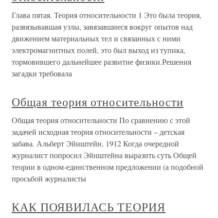
Глава пятая. Теория относительности 1 Это была теория,
развязывавшая узлы, завязавшиеся вокруг опытов над
движением материальных тел и связанных с ними
электромагнитных полей, это был выход из тупика,
тормовившего дальнейшее развитие физики.Решения
загадки требовала
Общая теория относительности
Общая теория относительности По сравнению с этой
задачей исходная теория относительности – детская
забава. Альберт Эйнштейн, 1912 Когда очередной
журналист попросил Эйнштейна выразить суть Общей
теории в одном-единственном предложении (а подобной
просьбой журналисты
КАК ПОЯВИЛАСЬ ТЕОРИЯ