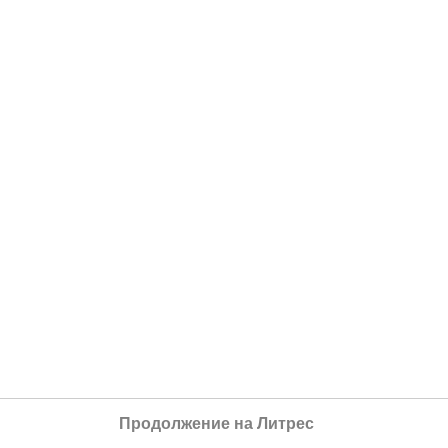
Продолжение на Литрес