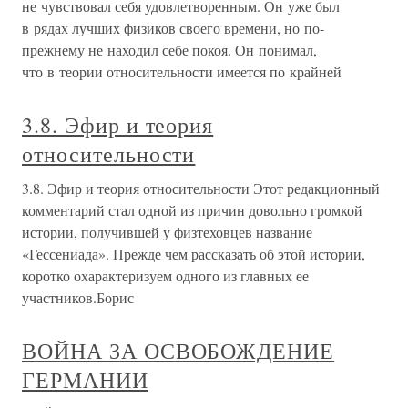
не чувствовал себя удовлетворенным. Он уже был
в рядах лучших физиков своего времени, но по-
прежнему не находил себе покоя. Он понимал,
что в теории относительности имеется по крайней
3.8. Эфир и теория
относительности
3.8. Эфир и теория относительности Этот редакционный
комментарий стал одной из причин довольно громкой
истории, получившей у физтеховцев название
«Гессениада». Прежде чем рассказать об этой истории,
коротко охарактеризуем одного из главных ее
участников.Борис
ВОЙНА ЗА ОСВОБОЖДЕНИЕ
ГЕРМАНИИ