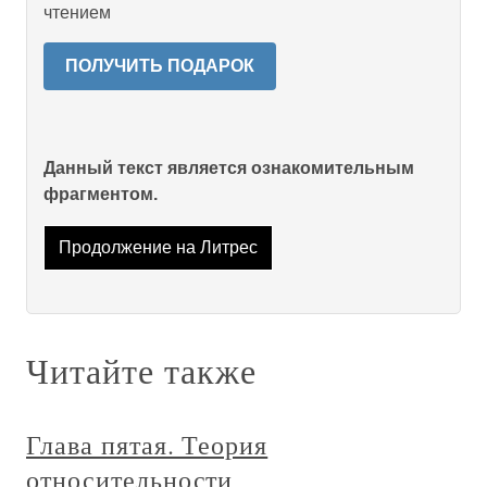
чтением
ПОЛУЧИТЬ ПОДАРОК
Данный текст является ознакомительным
фрагментом.
Продолжение на Литрес
Читайте также
Глава пятая. Теория
относительности