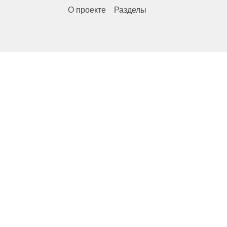
О проекте
Разделы