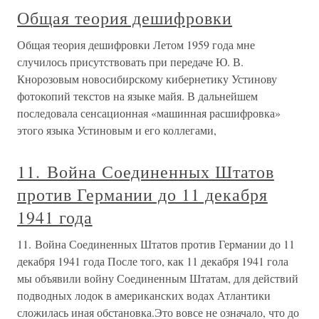
Общая теория дешифровки
Общая теория дешифровки Летом 1959 года мне
случилось присутствовать при передаче Ю. В.
Кнорозовым новосибирскому кибернетику Устинову
фотокопий текстов на языке майя. В дальнейшем
последовала сенсационная «машинная расшифровка»
этого языка Устиновым и его коллегами,
11. Война Соединенных Штатов
против Германии до 11 декабря
1941 года
11. Война Соединенных Штатов против Германии до 11
декабря 1941 года После того, как 11 декабря 1941 гола
мы объявили войну Соединенным Штатам, для действий
подводных лодок в американских водах Атлантики
сложилась иная обстановка.Это вовсе не означало, что до