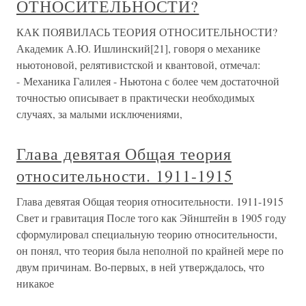
ОТНОСИТЕЛЬНОСТИ?
КАК ПОЯВИЛАСЬ ТЕОРИЯ ОТНОСИТЕЛЬНОСТИ?
Академик А.Ю. Ишлинский[21], говоря о механике
ньютоновой, релятивистской и квантовой, отмечал:
- Механика Галилея - Ньютона с более чем достаточной
точностью описывает в практически необходимых
случаях, за малыми исключениями,
Глава девятая Общая теория
относительности. 1911-1915
Глава девятая Общая теория относительности. 1911-1915
Свет и гравитация После того как Эйнштейн в 1905 году
сформулировал специальную теорию относительности,
он понял, что теория была неполной по крайней мере по
двум причинам. Во-первых, в ней утверждалось, что
никакое