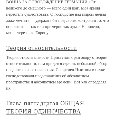
ВОЙНА ЗА ОСВОБОЖДЕНИЕ ГЕРМАНИИ «От
великого до смешного — всего один шаг. Моя армия
перестала существовать. О господстве над миром нельзя
даже мечтать — удержать бы под своим контролем то, что
осталось», — так или примерно так думал Наполеон,
мчась через всю Европу в
Теория относительности
Теория относительности Приступая к разговору о теории
относительности, нам придется сделать небольшой обзор
предпосылок ее появления. Со времен Ньютона в науке
господствовали представления об абсолютном
пространстве и абсолютном времени. Вот как определял
их
Глава пятнадцатая ОБЩАЯ
ТЕОРИЯ ОДИНОЧЕСТВА