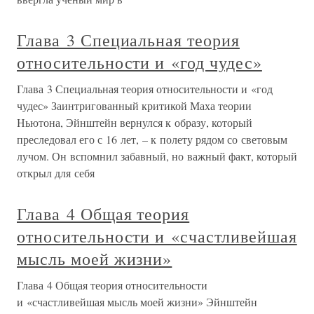
Глава 3 Специальная теория
относительности и «год чудес»
Глава 3 Специальная теория относительности и «год
чудес» Заинтригованный критикой Маха теории
Ньютона, Эйнштейн вернулся к образу, который
преследовал его с 16 лет, – к полету рядом со световым
лучом. Он вспомнил забавный, но важный факт, который
открыл для себя
Глава 4 Общая теория
относительности и «счастливейшая
мысль моей жизни»
Глава 4 Общая теория относительности
и «счастливейшая мысль моей жизни» Эйнштейн