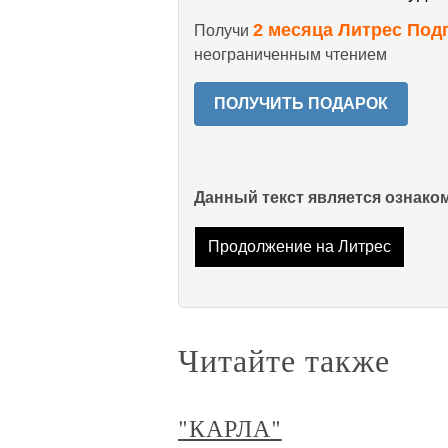
2 месяца Литрес Под
Получи
неограниченным чтением
ПОЛУЧИТЬ ПОДАРОК
Данный текст является ознак
Продолжение на Литрес
Читайте также
"КАРЛА"