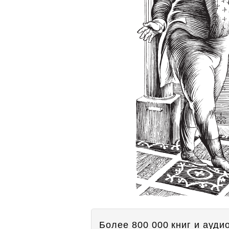
Более 800 000 книг и аудио