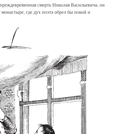
 преждевременная смерть Николая Васильевича, он
 монастыре, где дух поэта обрел бы покой и