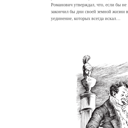
Романович утверждал, что, если бы не
закончил бы дни своей земной жизни в
уединение, которых всегда искал…