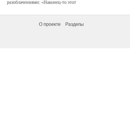
разоблачениями: «Наконец-то этот
О проекте
Разделы