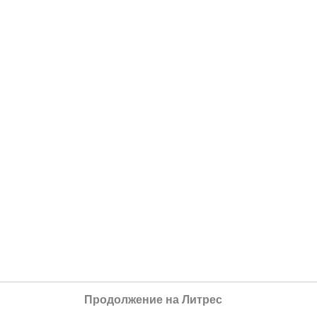
Продолжение на Литрес