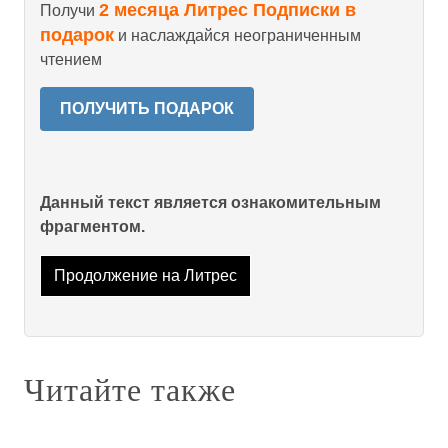
2 месяца Литрес Подписки в
Получи
подарок
и наслаждайся неограниченным
чтением
ПОЛУЧИТЬ ПОДАРОК
Данный текст является ознакомительным
фрагментом.
Продолжение на Литрес
Читайте также