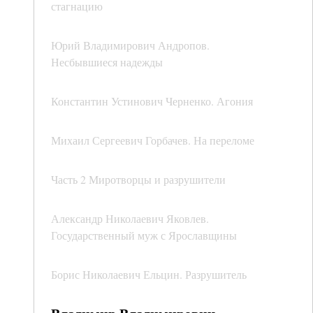
стагнацию
Юрий Владимирович Андропов.
Несбывшиеся надежды
Константин Устинович Черненко. Агония
Михаил Сергеевич Горбачев. На переломе
Часть 2 Миротворцы и разрушители
Александр Николаевич Яковлев.
Государственный муж с Ярославщины
Борис Николаевич Ельцин. Разрушитель