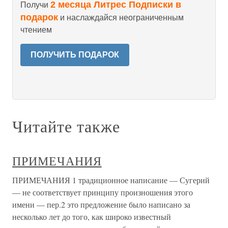
2 месяца Литрес Подписки в
Получи
подарок
и наслаждайся неограниченным
чтением
ПОЛУЧИТЬ ПОДАРОК
Читайте также
ПРИМЕЧАНИЯ
ПРИМЕЧАНИЯ 1 традиционное написание — Сугерий
— не соответствует принципу произношения этого
имени — пер.2 это предложение было написано за
несколько лет до того, как широко известный