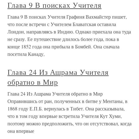
Глава 9 В поисках Учителя
Глава 9 В поисках Учителя Графиня Вахмайстер пишет,
что после встречи с Учителем Блаватская оставила
Лондон, направляясь в Индию. Однако приехала она туда
не сразу. Ее путешествие длилось более года, пока в
конце 1852 года она прибыла в Бомбей. Она сначала
посетила Канаду,
Глава 24 Из Ашрама Учителя
обратно в Мир
Глава 24 Из Ашрама Учителя обратно в Мир
Оправившись от ран, полученных в битве у Ментаны, в
1868 году Е.П.Б. вернулась в Тибет. Она рассказывала,
что в том году впервые встретила Учителя Кут Хуми,
поэтому можно предположить, что он отсутствовал, когда
она впервые