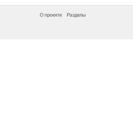
О проекте
Разделы