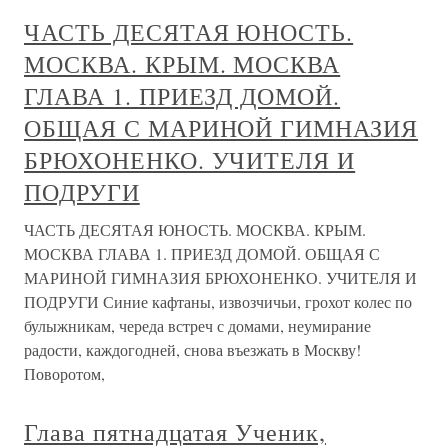
ЧАСТЬ ДЕСЯТАЯ ЮНОСТЬ.
МОСКВА. КРЫМ. МОСКВА
ГЛАВА 1. ПРИЕЗД ДОМОЙ.
ОБЩАЯ С МАРИНОЙ ГИМНАЗИЯ
БРЮХОНЕНКО. УЧИТЕЛЯ И
ПОДРУГИ
ЧАСТЬ ДЕСЯТАЯ ЮНОСТЬ. МОСКВА. КРЫМ.
МОСКВА ГЛАВА 1. ПРИЕЗД ДОМОЙ. ОБЩАЯ С
МАРИНОЙ ГИМНАЗИЯ БРЮХОНЕНКО. УЧИТЕЛЯ И
ПОДРУГИ Синие кафтаны, извозчичьи, грохот колес по
булыжникам, череда встреч с домами, неумирание
радости, каждогодней, снова въезжать в Москву!
Поворотом,
Глава пятнадцатая Ученик,