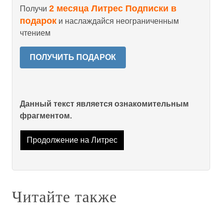
2 месяца Литрес Подписки в
Получи
подарок
и наслаждайся неограниченным
чтением
ПОЛУЧИТЬ ПОДАРОК
Данный текст является ознакомительным
фрагментом.
Продолжение на Литрес
Читайте также