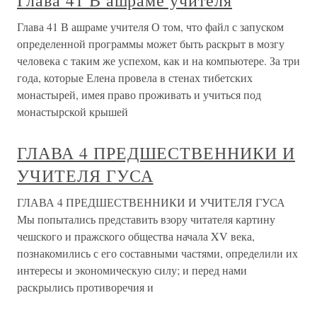
Глава 41 В ашраме учителя
Глава 41 В ашраме учителя О том, что файл с запуском
определенной программы может быть раскрыт в мозгу
человека с таким же успехом, как и на компьютере. За три
года, которые Елена провела в стенах тибетских
монастырей, имея право проживать и учиться под
монастырской крышей
ГЛАВА 4 ПРЕДШЕСТВЕННИКИ И
УЧИТЕЛЯ ГУСА
ГЛАВА 4 ПРЕДШЕСТВЕННИКИ И УЧИТЕЛЯ ГУСА
Мы попытались представить взору читателя картину
чешского и пражского общества начала XV века,
познакомились с его составными частями, определили их
интересы и экономическую силу; и перед нами
раскрылись противоречия и