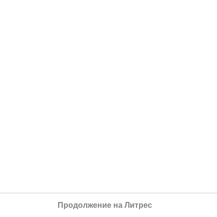
Продолжение на Литрес