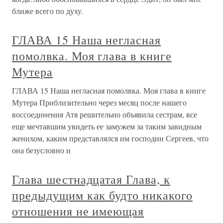
ближе всего по духу.
ГЛАВА 15 Наша негласная
помолвка. Моя глава в книге
Мутера
ГЛАВА 15 Наша негласная помолвка. Моя глава в книге
Мутера Приблизительно через месяц после нашего
воссоединения Атя решительно объявила сестрам, все
еще мечтавшим увидеть ее замужем за таким завидным
женихом, каким представлялся им господин Сергеев, что
она безусловно и
Глава шестнадцатая Глава, к
предыдущим как будто никакого
отношения не имеющая