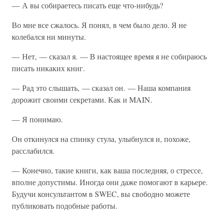
— А вы собираетесь писать еще что-нибудь?
Во мне все сжалось. Я понял, в чем было дело. Я не
колебался ни минуты.
— Нет, — сказал я. — В настоящее время я не собираюсь
писать никаких книг.
— Рад это слышать, — сказал он. — Наша компания
дорожит своими секретами. Как и MAIN.
— Я понимаю.
Он откинулся на спинку стула, улыбнулся и, похоже,
расслабился.
— Конечно, такие книги, как ваша последняя, о стрессе,
вполне допустимы. Иногда они даже помогают в карьере.
Будучи консультантом в SWEC, вы свободно можете
публиковать подобные работы.