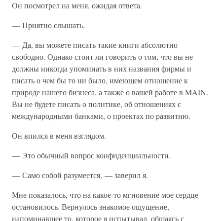
Он посмотрел на меня, ожидая ответа.
— Приятно слышать.
— Да, вы можете писать такие книги абсолютно
свободно. Однако стоит ли говорить о том, что вы не
должны никогда упоминать в них названия фирмы и
писать о чем бы то ни было, имеющем отношение к
природе нашего бизнеса, а также о вашей работе в MAIN.
Вы не будете писать о политике, об отношениях с
международными банками, о проектах по развитию.
Он впился в меня взглядом.
— Это обычный вопрос конфиденциальности.
— Само собой разумеется, — заверил я.
Мне показалось, что на какое-то мгновение мое сердце
остановилось. Вернулось знакомое ощущение,
напоминавшее то, которое я испытывал, общаясь с