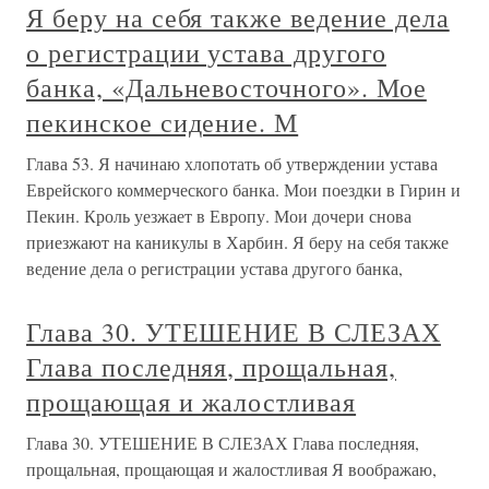
Я беру на себя также ведение дела
о регистрации устава другого
банка, «Дальневосточного». Мое
пекинское сидение. М
Глава 53. Я начинаю хлопотать об утверждении устава
Еврейского коммерческого банка. Мои поездки в Гирин и
Пекин. Кроль уезжает в Европу. Мои дочери снова
приезжают на каникулы в Харбин. Я беру на себя также
ведение дела о регистрации устава другого банка,
Глава 30. УТЕШЕНИЕ В СЛЕЗАХ
Глава последняя, прощальная,
прощающая и жалостливая
Глава 30. УТЕШЕНИЕ В СЛЕЗАХ Глава последняя,
прощальная, прощающая и жалостливая Я воображаю,