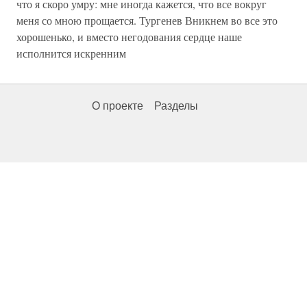
что я скоро умру: мне иногда кажется, что все вокруг
меня со мною прощается. Тургенев Вникнем во все это
хорошенько, и вместо негодования сердце наше
исполнится искренним
О проекте
Разделы