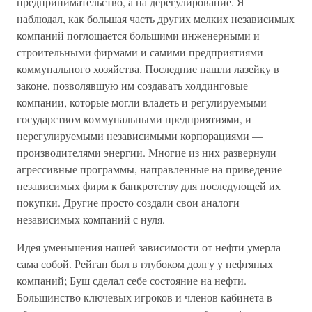
предпринимательство, а на дерегулирование. Я
наблюдал, как большая часть других мелких независимых
компаний поглощается большими инженерными и
строительными фирмами и самими предприятиями
коммунального хозяйства. Последние нашли лазейку в
законе, позволявшую им создавать холдинговые
компании, которые могли владеть и регулируемыми
государством коммунальными предприятиями, и
нерегулируемыми независимыми корпорациями —
производителями энергии. Многие из них развернули
агрессивные программы, направленные на приведение
независимых фирм к банкротству для последующей их
покупки. Другие просто создали свои аналоги
независимых компаний с нуля.
Идея уменьшения нашей зависимости от нефти умерла
сама собой. Рейган был в глубоком долгу у нефтяных
компаний; Буш сделал себе состояние на нефти.
Большинство ключевых игроков и членов кабинета в