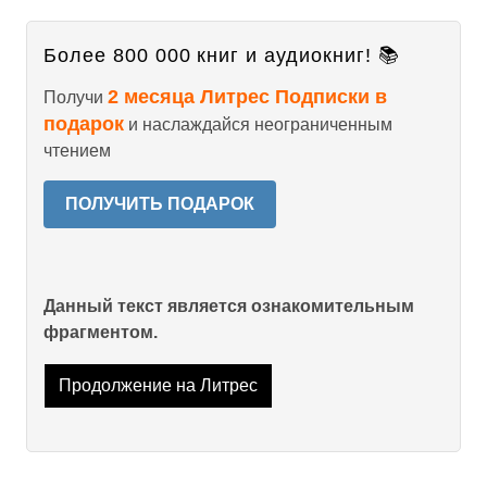
Более 800 000 книг и аудиокниг! 📚
2 месяца Литрес Подписки в
Получи
подарок
и наслаждайся неограниченным
чтением
ПОЛУЧИТЬ ПОДАРОК
Данный текст является ознакомительным
фрагментом.
Продолжение на Литрес