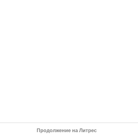
Продолжение на Литрес