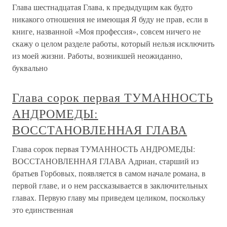
Глава шестнадцатая Глава, к предыдущим как будто
никакого отношения не имеющая Я буду не прав, если в
книге, названной «Моя профессия», совсем ничего не
скажу о целом разделе работы, который нельзя исключить
из моей жизни. Работы, возникшей неожиданно,
буквально
Глава сорок первая ТУМАННОСТЬ
АНДРОМЕДЫ:
ВОССТАНОВЛЕННАЯ ГЛАВА
Глава сорок первая ТУМАННОСТЬ АНДРОМЕДЫ:
ВОССТАНОВЛЕННАЯ ГЛАВА Адриан, старший из
братьев Горбовых, появляется в самом начале романа, в
первой главе, и о нем рассказывается в заключительных
главах. Первую главу мы приведем целиком, поскольку
это единственная