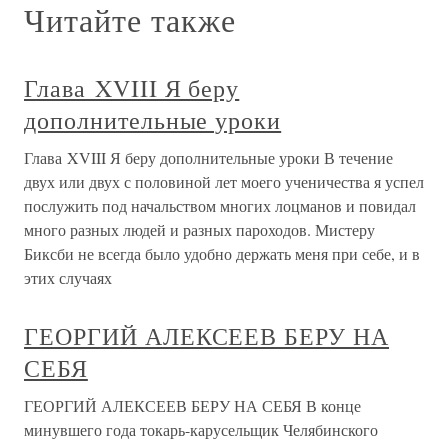
Читайте также
Глава XVIII Я беру
дополнительные уроки
Глава XVIII Я беру дополнительные уроки В течение
двух или двух с половиной лет моего ученичества я успел
послужить под начальством многих лоцманов и повидал
много разных людей и разных пароходов. Мистеру
Биксби не всегда было удобно держать меня при себе, и в
этих случаях
ГЕОРГИЙ АЛЕКСЕЕВ БЕРУ НА
СЕБЯ
ГЕОРГИЙ АЛЕКСЕЕВ БЕРУ НА СЕБЯ В конце
минувшего года токарь-карусельщик Челябинского