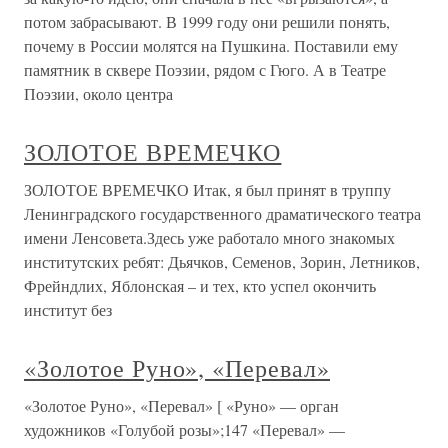
потом забрасывают. В 1999 году они решили понять,
почему в России молятся на Пушкина. Поставили ему
памятник в сквере Поэзии, рядом с Гюго. А в Театре
Поэзии, около центра
ЗОЛОТОЕ ВРЕМЕЧКО
ЗОЛОТОЕ ВРЕМЕЧКО Итак, я был принят в труппу
Ленинградского государственного драматического театра
имени Ленсовета.Здесь уже работало много знакомых
институтских ребят: Дьячков, Семенов, Зорин, Летников,
Фрейндлих, Яблонская – и тех, кто успел окончить
институт без
«Золотое Руно», «Перевал»
«Золотое Руно», «Перевал» [ «Руно» — орган
художников «Голубой розы»;147 «Перевал» —