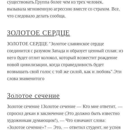
существовать.Группа более чем из трех человек,
вызывала мгновенную агрессию вместе со страхом. Все,
что следовало делать сообща,
ЗОЛОТОЕ СЕРДЦЕ
ЗОЛОТОЕ СЕРДЦЕ "Золотое славянское сердце
соединится с разумом Запада и образует ценный сплав; из
него будет отлит колокол, который возвестит рождение
новой цивилизации, когда справедливость будет
возвышать свой голос с той же силой, как и любовь".Эти
слова знаменитого
Золотое сечение
Золотое сечение 1Золотое сечение — Кто мне ответит, —
спросил декан в заключение (Это должно быть известно
художникам думающим!), — Что означают слова:
«Золотое сечение»? — Это, — ответил студент, не успев