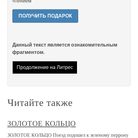
чтением
ПОЛУЧИТЬ ПОДАРОК
Данный текст является ознакомительным
фрагментом.
Продолжение на Литрес
Читайте также
ЗОЛОТОЕ КОЛЬЦО
ЗОЛОТОЕ КОЛЬЦО Поезд подошел к зеленому перрону