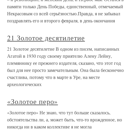
памяти только День Победы, единственный, отмечаемый
Некрасовым со всей серьёзностью.Правда, я не забывал
поздравлять его и второго февраля, в день окончания
21 Золотое десятилетие
21 Золотое десятилетие В одном из писем, написанных
Агатой в 1930 году своему приятелю Алену Лейну,
племяннику ее прежнего издателя, сказано, что этот год
был для нее просто замечательным. Она была бесконечно
счастлива, потому что в марте в Уре, на месте
археологических
«Золотое перо»
«Золотое перо» Не знаю, что тут больше сказалось,
обстоятельства ли, а, может быть, что-то врожденное, но
никогда ни в каком коллективе я не могла