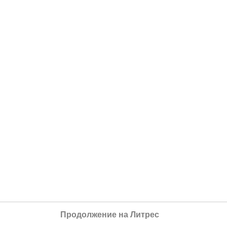
Продолжение на Литрес