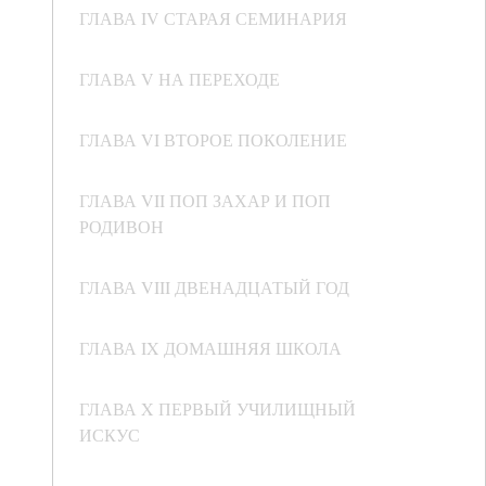
ГЛАВА IV СТАРАЯ СЕМИНАРИЯ
ГЛАВА V НА ПЕРЕХОДЕ
ГЛАВА VI ВТОРОЕ ПОКОЛЕНИЕ
ГЛАВА VII ПОП ЗАХАР И ПОП
РОДИВОН
ГЛАВА VIII ДВЕНАДЦАТЫЙ ГОД
ГЛАВА IX ДОМАШНЯЯ ШКОЛА
ГЛАВА X ПЕРВЫЙ УЧИЛИЩНЫЙ
ИСКУС