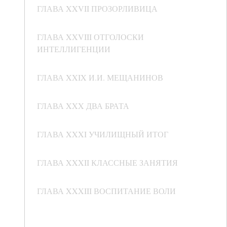
ГЛАВА XXVII ПРОЗОРЛИВИЦА
ГЛАВА XXVIII ОТГОЛОСКИ
ИНТЕЛЛИГЕНЦИИ
ГЛАВА XXIX И.И. МЕЩАНИНОВ
ГЛАВА XXX ДВА БРАТА
ГЛАВА XXXI УЧИЛИЩНЫЙ ИТОГ
ГЛАВА XXXII КЛАССНЫЕ ЗАНЯТИЯ
ГЛАВА XXXIII ВОСПИТАНИЕ ВОЛИ