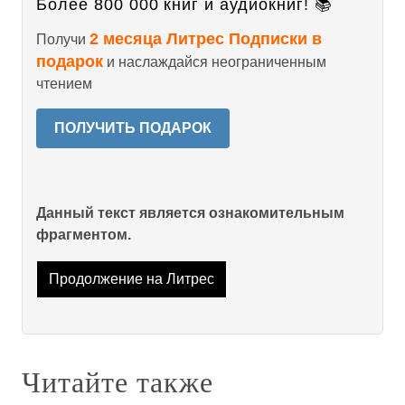
Более 800 000 книг и аудиокниг! 📚
2 месяца Литрес Подписки в
Получи
подарок
и наслаждайся неограниченным
чтением
ПОЛУЧИТЬ ПОДАРОК
Данный текст является ознакомительным
фрагментом.
Продолжение на Литрес
Читайте также