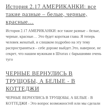
История 2.17 АМЕРИКАНКИ: все
такие разные – белые, черные,
красные…
История 2.17 АМЕРИКАНКИ: все такие разные – белые,
черные, красные… Это будет короткая глава. Я теперь
человек женатый, и слишком подробно на эту тему
распространяться – себе дороже выйдет.Это, наверное, не
секрет, что нашим мужикам в Штатах с барышнями очень
туго
ЧЕРНЫЕ ВЕРНУЛИСЬ В
ТРУЩОБЫ, А БЕЛЫЕ - В
КОТТЕДЖИ
ЧЕРНЫЕ ВЕРНУЛИСЬ В ТРУЩОБЫ, А БЕЛЫЕ - В
КОТТЕДЖИ - Это вопрос возможностей или мы сделали