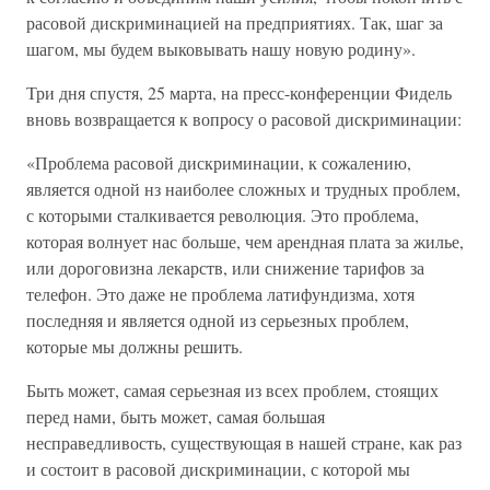
расовой дискриминацией на предприятиях. Так, шаг за
шагом, мы будем выковывать нашу новую родину».
Три дня спустя, 25 марта, на пресс-конференции Фидель
вновь возвращается к вопросу о расовой дискриминации:
«Проблема расовой дискриминации, к сожалению,
является одной нз наиболее сложных и трудных проблем,
с которыми сталкивается революция. Это проблема,
которая волнует нас больше, чем арендная плата за жилье,
или дороговизна лекарств, или снижение тарифов за
телефон. Это даже не проблема латифундизма, хотя
последняя и является одной из серьезных проблем,
которые мы должны решить.
Быть может, самая серьезная из всех проблем, стоящих
перед нами, быть может, самая большая
несправедливость, существующая в нашей стране, как раз
и состоит в расовой дискриминации, с которой мы