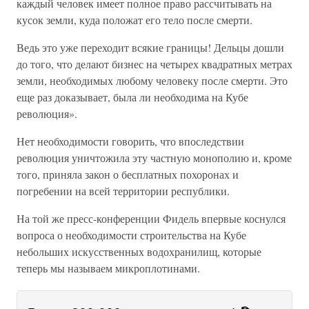
каждый человек имеет полное право рассчитывать на
кусок земли, куда положат его тело после смерти.
Ведь это уже переходит всякие границы! Дельцы дошли
до того, что делают бизнес на четырех квадратных метрах
земли, необходимых любому человеку после смерти. Это
еще раз доказывает, была ли необходима на Кубе
революция».
Нет необходимости говорить, что впоследствии
революция уничтожила эту частную монополию и, кроме
того, приняла закон о бесплатных похоронах и
погребении на всей территории республики.
На той же пресс-конференции Фидель впервые коснулся
вопроса о необходимости строительства на Кубе
небольших искусственных водохранилищ, которые
теперь мы называем микроплотинами.