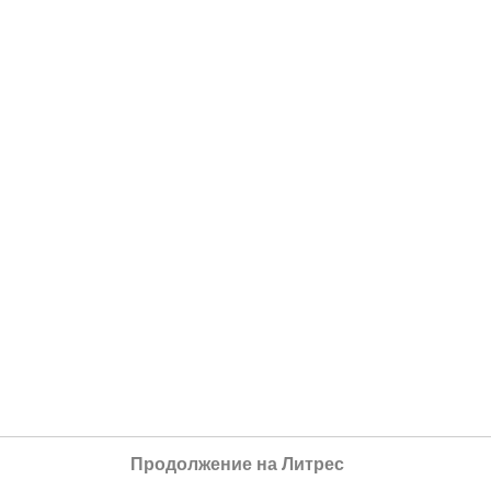
Продолжение на Литрес