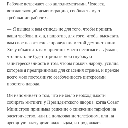
Рабочие встречают его аплодисментами. Человек,
возглавляющий демонстрацию, сообщает ему о
требовании рабочих.
— Я вышел к вам отнюдь не для того, чтобы принять
ваши требования, а, напротив, для того, чтобы высказать
вам свое несогласие с проведением этой демонстрации.
Хочу объяснить вам причины моего несогласия. Думаю,
что никто не будет отрицать мою глубокую
заинтересованность в том, чтобы помочь народу, усилия,
которые я предпринимаю для спасения страны, и прежде
всего мою постоянную озабоченность интересами
простого народа.
Он напоминает о том, что не было необходимости
собирать митинги у Президентского дворца, когда Совет
Министров принимал решение о снижении тарифов на
электричество, или на пользование телефоном, или на
арендную плату домовладельцам, и продолжает