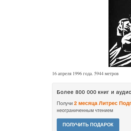
16 апреля 1996 года. 5944 метров
Более 800 000 книг и аудио
2 месяца Литрес Под
Получи
неограниченным чтением
ПОЛУЧИТЬ ПОДАРОК