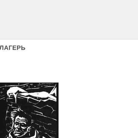
 ЛАГЕРЬ