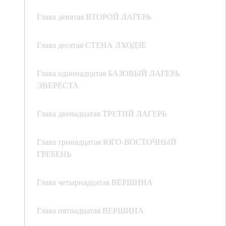
Глава девятая ВТОРОЙ ЛАГЕРЬ
Глава десятая СТЕНА ЛХОДЗЕ
Глава одиннадцатая БАЗОВЫЙ ЛАГЕРЬ
ЭВЕРЕСТА
Глава двенадцатая ТРЕТИЙ ЛАГЕРЬ
Глава тринадцатая ЮГО-ВОСТОЧНЫЙ
ГРЕБЕНЬ
Глава четырнадцатая ВЕРШИНА
Глава пятнадцатая ВЕРШИНА