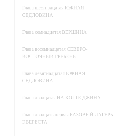
Глава шестнадцатая ЮЖНАЯ
СЕДЛОВИНА
Глава семнадцатая ВЕРШИНА
Глава восемнадцатая СЕВЕРО-
ВОСТОЧНЫЙ ГРЕБЕНЬ
Глава девятнадцатая ЮЖНАЯ
СЕДЛОВИНА
Глава двадцатая НА КОГТЕ ДЖИНА
Глава двадцать первая БАЗОВЫЙ ЛАГЕРЬ
ЭВЕРЕСТА