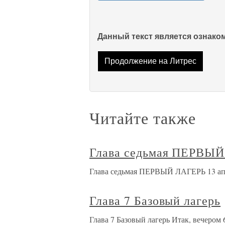
Данный текст является ознак
Продолжение на Литрес
Читайте также
Глава седьмая ПЕРВЫ
Глава седьмая ПЕРВЫЙ ЛАГЕРЬ 13 апр
Глава 7 Базовый лагерь
Глава 7 Базовый лагерь Итак, вечером 