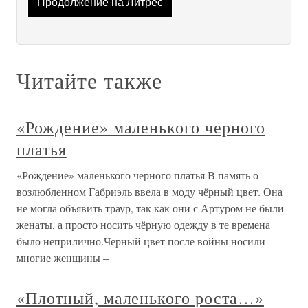
Продолжение на Литрес
Читайте также
«Рождение» маленького черного
платья
«Рождение» маленького черного платья В память о
возлюбленном Габриэль ввела в моду чёрный цвет. Она
не могла объявить траур, так как они с Артуром не были
женаты, а просто носить чёрную одежду в те времена
было неприлично.Черный цвет после войны носили
многие женщины –
«Плотный, маленького роста…»