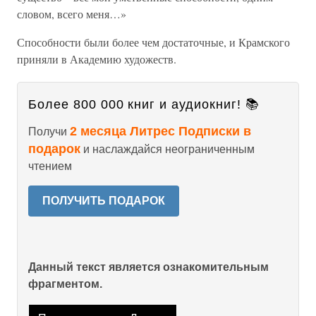
словом, всего меня…»
Способности были более чем достаточные, и Крамского
приняли в Академию художеств.
Более 800 000 книг и аудиокниг! 📚
2 месяца Литрес Подписки в
Получи
подарок
и наслаждайся неограниченным
чтением
ПОЛУЧИТЬ ПОДАРОК
Данный текст является ознакомительным
фрагментом.