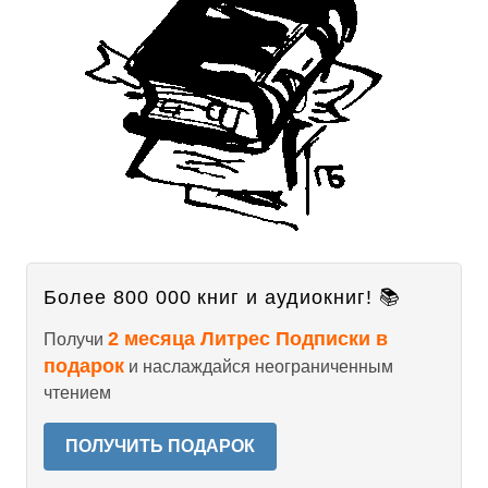
Более 800 000 книг и аудиокниг! 📚
2 месяца Литрес Подписки в
Получи
подарок
и наслаждайся неограниченным
чтением
ПОЛУЧИТЬ ПОДАРОК