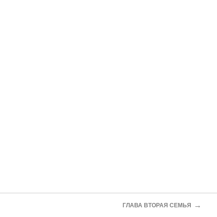
→
ГЛАВА ВТОРАЯ СЕМЬЯ