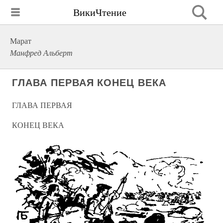
ВикиЧтение
Марат
Манфред Альберт
ГЛАВА ПЕРВАЯ КОНЕЦ ВЕКА
ГЛАВА ПЕРВАЯ
КОНЕЦ ВЕКА