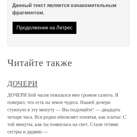
Данный текст является ознакомительным
фрагментом.
Продолжение на Литрес
Читайте также
ДОЧЕРИ
ДОЧЕРИ Бой часов показался мне громом салюта. Я
поверил, что есть на земле чудеса. Нашей дочери
стукнуло в эту минуту — Вы подумайте! — двадцать
четыре часа. Вся родня обновляет понятья, как платье: С
той минуты, как ты появилась на свет, Стали тетями
сестры и дядями —