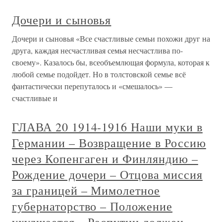
Дочери и сыновья
Дочери и сыновья «Все счастливые семьи похожи друг на
друга, каждая несчастливая семья несчастлива по-
своему». Казалось бы, всеобъемлющая формула, которая к
любой семье подойдет. Но в толстовской семье всё
фантастически перепуталось и «смешалось» —
счастливые и
ГЛАВА 20 1914-1916 Наши муки в
Германии – Возвращение в Россию
через Копенгаген и Финляндию –
Рождение дочери – Отцова миссия
за границей – Мимолетное
губернаторство – Положение