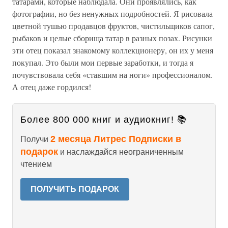
татарами, которые наблюдала. Они проявлялись, как
фотографии, но без ненужных подробностей. Я рисовала
цветной тушью продавцов фруктов, чистильщиков сапог,
рыбаков и целые сборища татар в разных позах. Рисунки
эти отец показал знакомому коллекционеру, он их у меня
покупал. Это были мои первые заработки, и тогда я
почувствовала себя «ставшим на ноги» профессионалом.
А отец даже гордился!
Более 800 000 книг и аудиокниг! 📚
2 месяца Литрес Подписки в
Получи
подарок
и наслаждайся неограниченным
чтением
ПОЛУЧИТЬ ПОДАРОК