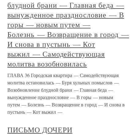
блудной брани — Главная беда —
вынужденное празднословие — В
горы — новым путем —
Болезнь — Возвращение в город —
И снова в пустынь — Кот
выжил — Самодействующая
молитва возобновилась
ГЛАВА 36 Городская квартира — Самодействующая
молитва остановилась — Буря хульных помыслов —
Возобновление блудной брани — Главная беда —
вынужденное празднословие — В горы — новым
путем — Болезнь — Возвращение в город — И снова в
пустынь — Кот выжил —
ПИСЬМО ДОЧЕРИ