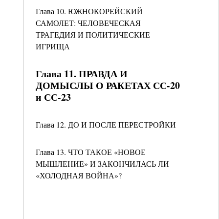
Глава 10. ЮЖНОКОРЕЙСКИЙ
САМОЛЕТ: ЧЕЛОВЕЧЕСКАЯ
ТРАГЕДИЯ И ПОЛИТИЧЕСКИЕ
ИГРИЩА
Глава 11. ПРАВДА И
ДОМЫСЛЫ О РАКЕТАХ СС-20
и СС-23
Глава 12. ДО И ПОСЛЕ ПЕРЕСТРОЙКИ
Глава 13. ЧТО ТАКОЕ «НОВОЕ
МЫШЛЕНИЕ» И ЗАКОНЧИЛАСЬ ЛИ
«ХОЛОДНАЯ ВОЙНА»?