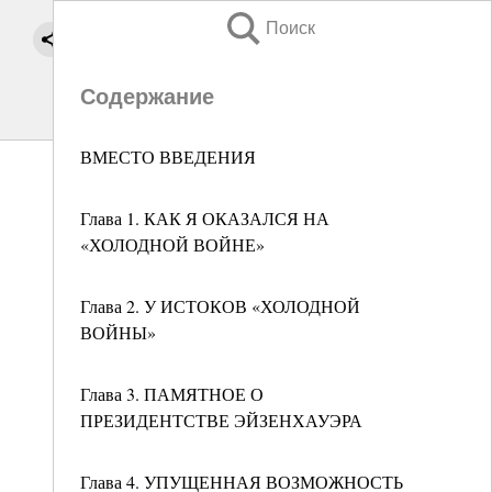
Поиск
Содержание
ВМЕСТО ВВЕДЕНИЯ
Глава 1. КАК Я ОКАЗАЛСЯ НА
«ХОЛОДНОЙ ВОЙНЕ»
Глава 2. У ИСТОКОВ «ХОЛОДНОЙ
ВОЙНЫ»
Глава 3. ПАМЯТНОЕ О
ПРЕЗИДЕНТСТВЕ ЭЙЗЕНХАУЭРА
Глава 4. УПУЩЕННАЯ ВОЗМОЖНОСТЬ