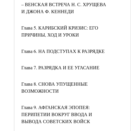
– ВЕНСКАЯ ВСТРЕЧА Н. С. ХРУЩЕВА
И ДЖОНА Ф. КЕННЕДИ
Глава 5. КАРИБСКИЙ КРИЗИС: ЕГО
ПРИЧИНЫ, ХОД И УРОКИ
Глава 6. НА ПОДСТУПАХ К РАЗРЯДКЕ
Глава 7. РАЗРЯДКА И ЕЕ УГАСАНИЕ
Глава 8. СНОВА УПУЩЕННЫЕ
ВОЗМОЖНОСТИ
Глава 9. АФГАНСКАЯ ЭПОПЕЯ:
ПЕРИПЕТИИ ВОКРУГ ВВОДА И
ВЫВОДА СОВЕТСКИХ ВОЙСК