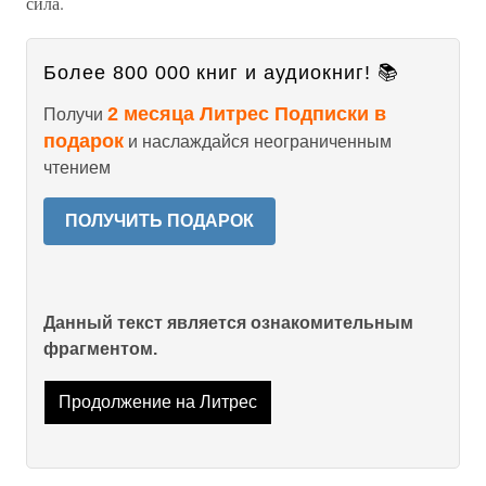
сила.
Более 800 000 книг и аудиокниг! 📚
2 месяца Литрес Подписки в
Получи
подарок
и наслаждайся неограниченным
чтением
ПОЛУЧИТЬ ПОДАРОК
Данный текст является ознакомительным
фрагментом.
Продолжение на Литрес