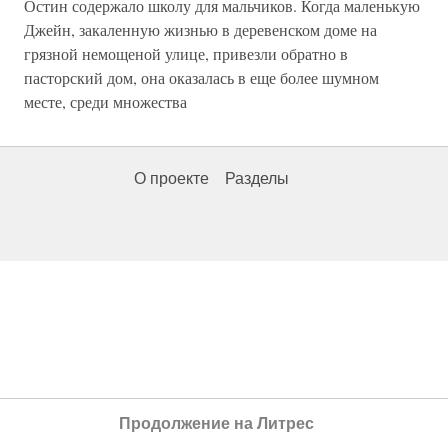
Остин содержало школу для мальчиков. Когда маленькую
Джейн, закаленную жизнью в деревенском доме на
грязной немощеной улице, привезли обратно в
пасторский дом, она оказалась в еще более шумном
месте, среди множества
О проекте
Разделы
Продолжение на Литрес