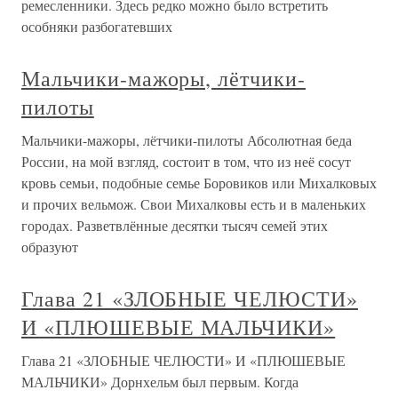
ремесленники. Здесь редко можно было встретить
особняки разбогатевших
Мальчики-мажоры, лётчики-
пилоты
Мальчики-мажоры, лётчики-пилоты Абсолютная беда
России, на мой взгляд, состоит в том, что из неё сосут
кровь семьи, подобные семье Боровиков или Михалковых
и прочих вельмож. Свои Михалковы есть и в маленьких
городах. Разветвлённые десятки тысяч семей этих
образуют
Глава 21 «ЗЛОБНЫЕ ЧЕЛЮСТИ»
И «ПЛЮШЕВЫЕ МАЛЬЧИКИ»
Глава 21 «ЗЛОБНЫЕ ЧЕЛЮСТИ» И «ПЛЮШЕВЫЕ
МАЛЬЧИКИ» Дорнхельм был первым. Когда