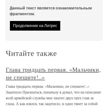
Данный текст является ознакомительным
фрагментом.
Продолжение на Литрес
Читайте также
Глава тридцать первая. «Мальчики,
не спешите!..»
Глава тридцать первая. «Мальчики, не спешите!..»
Зацепило Признаться, поначалу я думал, что на описание
всей армейской службы мне хватит двух-трех глав за
глаза. А как взялся, так зацепило, и одно тянет за собой