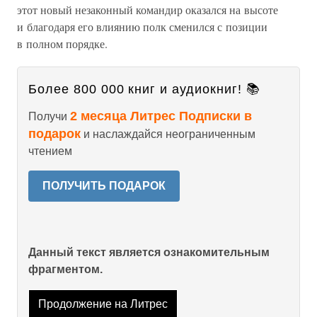
этот новый незаконный командир оказался на высоте
и благодаря его влиянию полк сменился с позиции
в полном порядке.
Более 800 000 книг и аудиокниг! 📚
2 месяца Литрес Подписки в
Получи
подарок
и наслаждайся неограниченным
чтением
ПОЛУЧИТЬ ПОДАРОК
Данный текст является ознакомительным
фрагментом.
Продолжение на Литрес