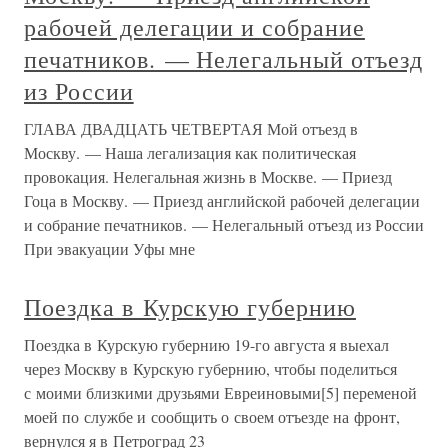
рабочей делегации и собрание
печатников. — Нелегальный отъезд
из России
ГЛАВА ДВАДЦАТЬ ЧЕТВЕРТАЯ Мой отъезд в
Москву. — Наша легализация как политическая
провокация. Нелегальная жизнь в Москве. — Приезд
Гоца в Москву. — Приезд английской рабочей делегации
и собрание печатников. — Нелегальный отъезд из России
При эвакуации Уфы мне
Поездка в Курскую губернию
Поездка в Курскую губернию 19-го августа я выехал
через Москву в Курскую губернию, чтобы поделиться
с моими близкими друзьями Евреиновыми[5] переменой
моей по службе и сообщить о своем отъезде на фронт,
вернулся я в Петроград 23