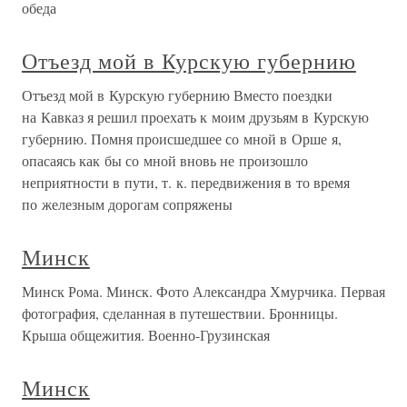
обеда
Отъезд мой в Курскую губернию
Отъезд мой в Курскую губернию Вместо поездки
на Кавказ я решил проехать к моим друзьям в Курскую
губернию. Помня происшедшее со мной в Орше я,
опасаясь как бы со мной вновь не произошло
неприятности в пути, т. к. передвижения в то время
по железным дорогам сопряжены
Минск
Минск Рома. Минск. Фото Александра Хмурчика. Первая
фотография, сделанная в путешествии. Бронницы.
Крыша общежития. Военно-Грузинская
Минск