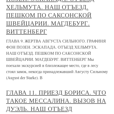
ХЕЛЬМУТА. НАШ ОТЪЕЗД.
ПЕШКОМ ПО САКСОНСКОЙ
ШВЕЙЦАРИИ. МАГДЕБУРГ.
ВИТТЕНБЕРГ
ГЛАВА 9. ЖЕРТВА АВГУСТА СИЛЬНОГО. ГРАФИНЯ
ФОН ПОЗЕН. ЭСКАПАДА. ОТЪЕЗД ХЕЛЬМУТА.
НАШ ОТЪЕЗД. ПЕШКОМ ПО САКСОНСКОЙ
ШВЕЙЦАРИИ. МАГДЕБУРГ. ВИТТЕНБЕРГ Мы
поехали экскурсией в близлежащее место, где в лесу
стоял замок, некогда принадлежавший Августу Сильному
(August der Starke). В
ГЛАВА 11. ПРИЕЗД БОРИСА. ЧТО
ТАКОЕ МЕССАЛИНА. ВЫЗОВ НА
ДУЭЛЬ. НАШ ОТЪЕЗД