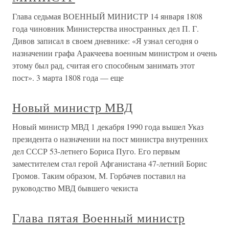
Глава седьмая ВОЕННЫЙ МИНИСТР 14 января 1808
года чиновник Министерства иностранных дел П. Г.
Дивов записал в своем дневнике: «Я узнал сегодня о
назначении графа Аракчеева военным министром и очень
этому был рад, считая его способным занимать этот
пост». 3 марта 1808 года — еще
Новый министр МВД
Новый министр МВД 1 декабря 1990 года вышел Указ
президента о назначении на пост министра внутренних
дел СССР 53-летнего Бориса Пуго. Его первым
заместителем стал герой Афганистана 47-летний Борис
Громов. Таким образом, М. Горбачев поставил на
руководство МВД бывшего чекиста
Глава пятая Военный министр