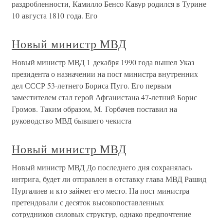
раздробленности, Камилло Бенсо Кавур родился в Турине
10 августа 1810 года. Его
Новый министр МВД
Новый министр МВД 1 декабря 1990 года вышел Указ
президента о назначении на пост министра внутренних
дел СССР 53-летнего Бориса Пуго. Его первым
заместителем стал герой Афганистана 47-летний Борис
Громов. Таким образом, М. Горбачев поставил на
руководство МВД бывшего чекиста
Новый министр МВД
Новый министр МВД До последнего дня сохранялась
интрига, будет ли отправлен в отставку глава МВД Рашид
Нургалиев и кто займет его место. На пост министра
претендовали с десяток высокопоставленных
сотрудников силовых структур, однако предпочтение