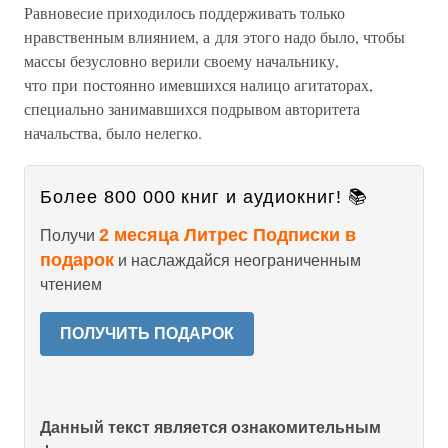
Равновесие приходилось поддерживать только
нравственным влиянием, а для этого надо было, чтобы
массы безусловно верили своему начальнику,
что при постоянно имевшихся налицо агитаторах,
специально занимавшихся подрывом авторитета
начальства, было нелегко.
Более 800 000 книг и аудиокниг! 📚
2 месяца Литрес Подписки в
Получи
подарок
и наслаждайся неограниченным
чтением
ПОЛУЧИТЬ ПОДАРОК
Данный текст является ознакомительным