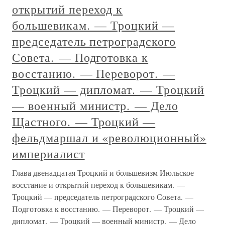
открытий переход к
большевикам. — Троцкий —
председатель петроградского
Совета. — Подготовка к
восстанию. — Переворот. —
Троцкий — дипломат. — Троцкий
— военный министр. — Дело
Щастного. — Троцкий —
фельдмаршал и «революционный»
империалист
Глава двенадцатая Троцкий и большевизм Июльское
восстание и открытий переход к большевикам. —
Троцкий — председатель петроградского Совета. —
Подготовка к восстанию. — Переворот. — Троцкий —
дипломат. — Троцкий — военный министр. — Дело