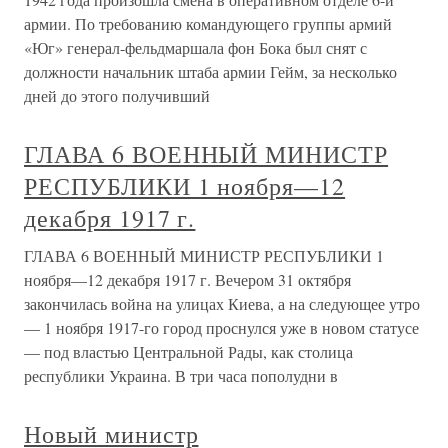
армии. По требованию командующего группы армий
«Юг» генерал-фельдмаршала фон Бока был снят с
должности начальник штаба армии Гейм, за несколько
дней до этого получивший
ГЛАВА 6 ВОЕННЫЙ МИНИСТР
РЕСПУБЛИКИ 1 ноября—12
декабря 1917 г.
ГЛАВА 6 ВОЕННЫЙ МИНИСТР РЕСПУБЛИКИ 1
ноября—12 декабря 1917 г. Вечером 31 октября
закончилась война на улицах Киева, а на следующее утро
— 1 ноября 1917-го город проснулся уже в новом статусе
— под властью Центральной Рады, как столица
республики Украина. В три часа пополудни в
Новый министр