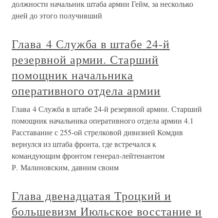
должности начальник штаба армии Гейм, за несколько
дней до этого получивший
Глава 4 Служба в штабе 24-й
резервной армии. Старший
помощник начальника
оперативного отдела армии
Глава 4 Служба в штабе 24-й резервной армии. Старший
помощник начальника оперативного отдела армии 4.1
Расставание с 255-ой стрелковой дивизией Комдив
вернулся из штаба фронта, где встречался к
командующим фронтом генерал-лейтенантом
Р. Малиновским, давним своим
Глава двенадцатая Троцкий и
большевизм Июльское восстание и