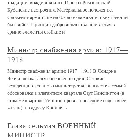
традиции, вожди и воины. Генерал Романовский.
Кубанские настроения. Материальное положение.
Сложение армии Тяжело было налаживать и внутренний
быт войск. Принцип добровольчества, привлекая в
армию элементы стойкие и
Министр снабжения армии: 1917—
1918
Министр снабжения армии: 1917—1918 В Лондоне
Черчилль оказался совершенно один. Оставив
резиденцию военного министерства, он вместе с семьей
обосновался в элегантном квартале Саут Кенсингтон (в
этом же квартале Уинстон провел последние годы своей
жизни), по адресу Кромвель
Глава седьмая ВОЕННЫЙ
МИНИСТР