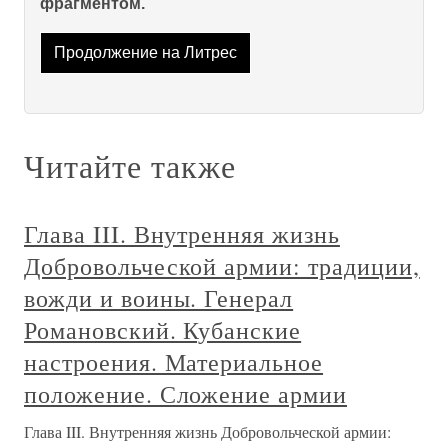
фрагментом.
Продолжение на Литрес
Читайте также
Глава III. Внутренняя жизнь
Добровольческой армии: традиции,
вожди и воины. Генерал
Романовский. Кубанские
настроения. Материальное
положение. Сложение армии
Глава III. Внутренняя жизнь Добровольческой армии: