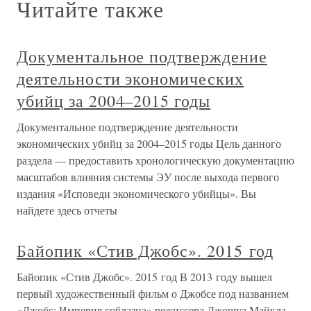
Читайте также
Документальное подтверждение
деятельности экономических
убийц за 2004–2015 годы
Документальное подтверждение деятельности
экономических убийц за 2004–2015 годы Цель данного
раздела — предоставить хронологическую документацию
масштабов влияния системы ЭУ после выхода первого
издания «Исповеди экономического убийцы». Вы
найдете здесь отчеты
Байопик «Стив Джобс». 2015 год
Байопик «Стив Джобс». 2015 год В 2013 году вышел
первый художественный фильм о Джобсе под названием
«Джобс: Империя соблазна» режиссера Джошуа Майкла