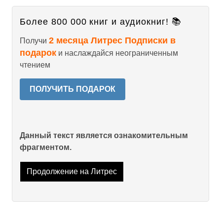
Более 800 000 книг и аудиокниг! 📚
2 месяца Литрес Подписки в
Получи
подарок
и наслаждайся неограниченным
чтением
ПОЛУЧИТЬ ПОДАРОК
Данный текст является ознакомительным
фрагментом.
Продолжение на Литрес