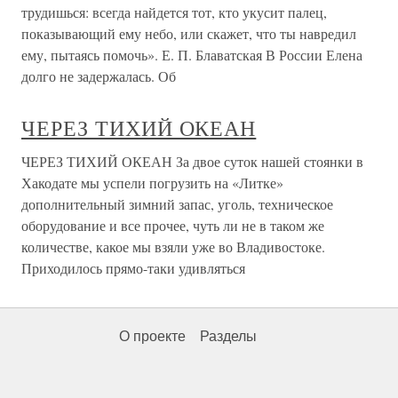
трудишься: всегда найдется тот, кто укусит палец,
показывающий ему небо, или скажет, что ты навредил
ему, пытаясь помочь». Е. П. Блаватская В России Елена
долго не задержалась. Об
ЧЕРЕЗ ТИХИЙ ОКЕАН
ЧЕРЕЗ ТИХИЙ ОКЕАН За двое суток нашей стоянки в
Хакодате мы успели погрузить на «Литке»
дополнительный зимний запас, уголь, техническое
оборудование и все прочее, чуть ли не в таком же
количестве, какое мы взяли уже во Владивостоке.
Приходилось прямо-таки удивляться
О проекте
Разделы