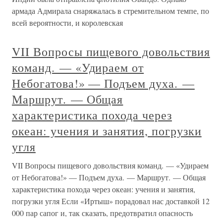
армада Адмирала снаряжалась в стремительном темпе, по
всей вероятности, и королевская
VII Вопросы пищевого довольствия
команд. — «Удираем от
Небогатова!» — Подъем духа. —
Маршрут. — Общая
характеристика похода через
океан: учения и занятия, погрузки
угля
VII Вопросы пищевого довольствия команд. — «Удираем
от Небогатова!» — Подъем духа. — Маршрут. — Общая
характеристика похода через океан: учения и занятия,
погрузки угля Если «Иртыш» порадовал нас доставкой 12
000 пар сапог и, так сказать, предотвратил опасность