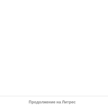
Продолжение на Литрес