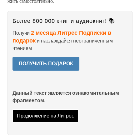
жить самостоятельно.
Более 800 000 книг и аудиокниг! 📚
2 месяца Литрес Подписки в
Получи
подарок
и наслаждайся неограниченным
чтением
ПОЛУЧИТЬ ПОДАРОК
Данный текст является ознакомительным
фрагментом.
Продолжение на Литрес