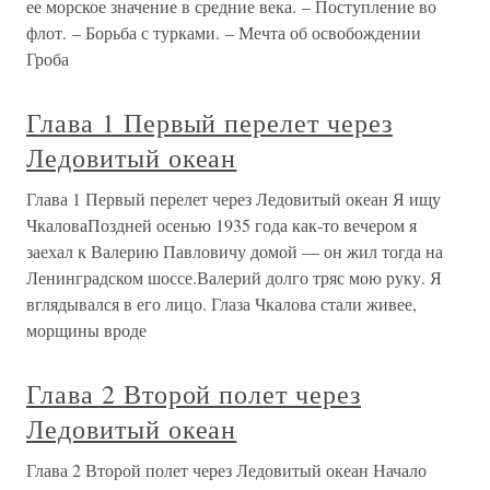
ее морское значение в средние века. – Поступление во
флот. – Борьба с турками. – Мечта об освобождении
Гроба
Глава 1 Первый перелет через
Ледовитый океан
Глава 1 Первый перелет через Ледовитый океан Я ищу
ЧкаловаПоздней осенью 1935 года как-то вечером я
заехал к Валерию Павловичу домой — он жил тогда на
Ленинградском шоссе.Валерий долго тряс мою руку. Я
вглядывался в его лицо. Глаза Чкалова стали живее,
морщины вроде
Глава 2 Второй полет через
Ледовитый океан
Глава 2 Второй полет через Ледовитый океан Начало