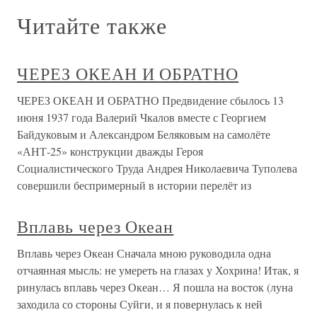
Читайте также
ЧЕРЕЗ ОКЕАН И ОБРАТНО
ЧЕРЕЗ ОКЕАН И ОБРАТНО Предвидение сбылось 13
июня 1937 года Валерий Чкалов вместе с Георгием
Байдуковым и Александром Беляковым на самолёте
«АНТ-25» конструкции дважды Героя
Социалистического Труда Андрея Николаевича Туполева
совершили беспримерный в истории перелёт из
Вплавь через Океан
Вплавь через Океан Сначала мною руководила одна
отчаянная мысль: не умереть на глазах у Хохрина! Итак, я
ринулась вплавь через Океан… Я пошла на восток (луна
заходила со стороны Суйги, и я повернулась к ней