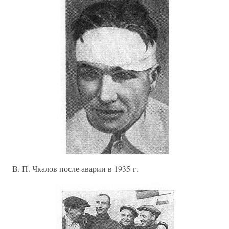
В. П. Чкалов после аварии в 1935 г.