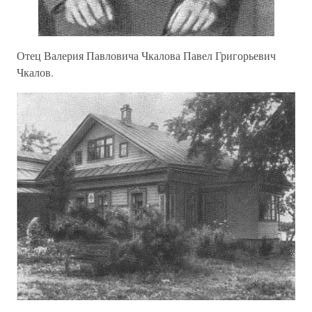
Отец Валерия Павловича Чкалова Павел Григорьевич
Чкалов.