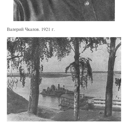
Валерий Чкалов. 1921 г.