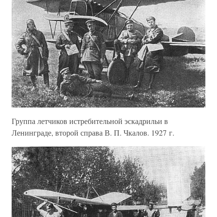
Группа летчиков истребительной эскадрильи в
Ленинграде, второй справа В. П. Чкалов. 1927 г.