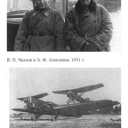
B. П. Чкалов и А. Ф. Анисимов. 1931 г.