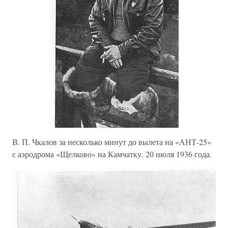
В. П. Чкалов за несколько минут до вылета на «АНТ-25»
с аэродрома «Щелково» на Камчатку. 20 июля 1936 года.