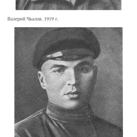
Валерий Чкалов. 1919 г.