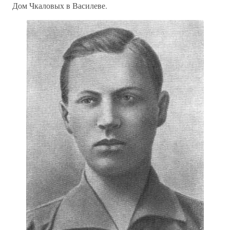
Дом Чкаловых в Василеве.