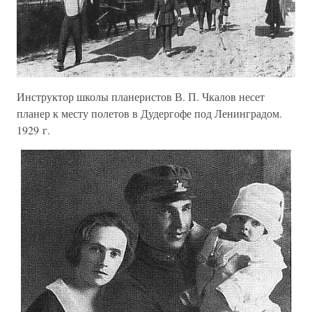
Инструктор школы планеристов В. П. Чкалов несет
планер к месту полетов в Дудергофе под Ленинградом.
1929 г.