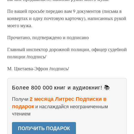
По вашей просьбе передаю вам 9 документов (письма в
конвертах и одну почтовую карточку), написанных рукой
моего мужа.
Прочитано, подтверждено и подписано
Главный инспектор дорожной полиции, офицер судебной
полиции /подпись/
М. Цветаева-Эфрон /подпись/
Более 800 000 книг и аудиокниг! 📚
2 месяца Литрес Подписки в
Получи
подарок
и наслаждайся неограниченным
чтением
ПОЛУЧИТЬ ПОДАРОК