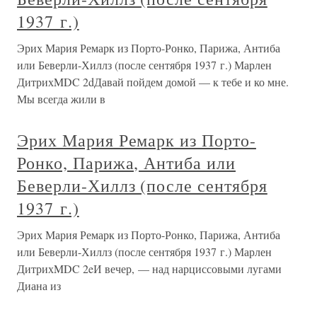
1937 г.)
Эрих Мария Ремарк из Порто-Ронко, Парижа, Антиба
или Беверли-Хиллз (после сентября 1937 г.) Марлен
ДитрихMDC 2dДавай пойдем домой — к тебе и ко мне.
Мы всегда жили в
Эрих Мария Ремарк из Порто-
Ронко, Парижа, Антиба или
Беверли-Хиллз (после сентября
1937 г.)
Эрих Мария Ремарк из Порто-Ронко, Парижа, Антиба
или Беверли-Хиллз (после сентября 1937 г.) Марлен
ДитрихMDC 2eИ вечер, — над нарциссовыми лугами
Диана из