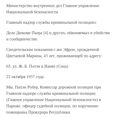
Министерство внутренних дел Главное управление
Национальной безопасности
Главный надзор службы криминальной полиции>
Дело Дюкоме Пьера [4] и других, обвиняемых в убийстве
и сообщничестве.
Свидетельские показания г-жи Эфрон, урожденной
Цветаевой Марины, 43 лет, проживающей по адресу:
65, ул. Ж.-Б. Потэн в Ванве (Сена).
22 октября 1937 года
Мы, Папэн Робер, Комиссар дорожной полиции при
Главном надзоре службы криминальной полиции
(Главное управление Национальной безопасности) в
Париже, офицер судебной полиции, по поручению
помощника Прокурора Республики