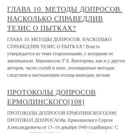
ГЛАВА 10. МЕТОДЫ ДОПРОСОВ.
НАСКОЛЬКО СПРАВЕДЛИВ
ТЕЗИС О ПЫТКАХ?
ГЛАВА 10. МЕТОДЫ ДОПРОСОВ. НАСКОЛЬКО
СПРАВЕДЛИВ ТЕЗИС О ПЫТКАХ? Власть
утверждается не теми сторонниками, с которыми ее
завоевывали. Макиавелли У Б. Викторова, как и у других
авторов, части статей и книг, посвященные методам
следствия и вытекающим отсюда выводам, весьма
ПРОТОКОЛЫ ДОПРОСОВ
ЕРМОЛИНСКОГО[108]
ПРОТОКОЛЫ ДОПРОСОВ ЕРМОЛИНСКОГО[108]
ПРОТОКОЛ ДОПРОСАОбв. Ермолинского Сергея
Александровича от 13–14 декабря 1940 годаВопрос: С