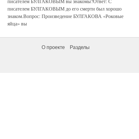
писателем БУЛГАКОВЫМ вы знакомы?Ответ: С
писателем БУЛГАКОВЫМ до его смерти был хорошо
знаком.Вопрос: Произведение БУЛГАКОВА «Роковые
яйца» вы
О проекте
Разделы