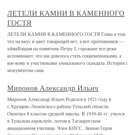
ЛЕТЕЛИ КАМНИ В КАМЕННОГО
ГОСТЯ
ЛЕТЕЛИ КАМНИ В КАМЕННОГО ГОСТЯ Глава о том,
что на вкус и цвет товарищей нет, а вот противников —
уймаВзирая на памятник Петру I, горожане все реже
вспоминают, что им довелось стать современниками, а
кое-кому и участниками уникального скандала. История с
монументом сама
Миронов Александр Ильич
Миронов Александр Ильич Родился в 1921 году в
с.Хрущево Ленинского района Тульской области.
Окончил 8 классов средней школы. В 1939-40 гг. учился
в Тульском аэроклубе, потом в Таганрогском
авиационном училище. Член КПСС. Звание Героя