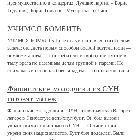
преимущественно в концертах. Лучшие партии – Борис
Годунов («Борис Годунов» Мусоргского), Ганс
УЧИМСЯ БОМБИТЬ
УЧИМСЯ БОМБИТЬ Перед нами поставлена необычная
задача: овладеть новым способом боевой деятельности —
бомбометанием — с истребителя и свободной охотой в
тылу врага по наземным целям группой и парами. Не
снималась и основная боевая задача — сопровождение и
Фашистские молодчики из ОУН
готовят мятеж
Фашистские молодчики из ОУН готовят мятеж «Вскоре в
лагере в Экибастузе вспыхнул бунт. Он был вызван
украинскими фашистами из ОУН — Организации
украинских националистов. Бунт был подавлен. Были