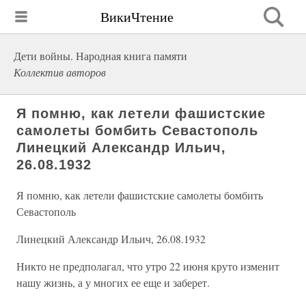
ВикиЧтение
Дети войны. Народная книга памяти
Коллектив авторов
Я помню, как летели фашистские
самолеты бомбить Севастополь
Линецкий Александр Ильич,
26.08.1932
Я помню, как летели фашистские самолеты бомбить
Севастополь
Линецкий Александр Ильич, 26.08.1932
Никто не предполагал, что утро 22 июня круто изменит
нашу жизнь, а у многих ее еще и заберет.