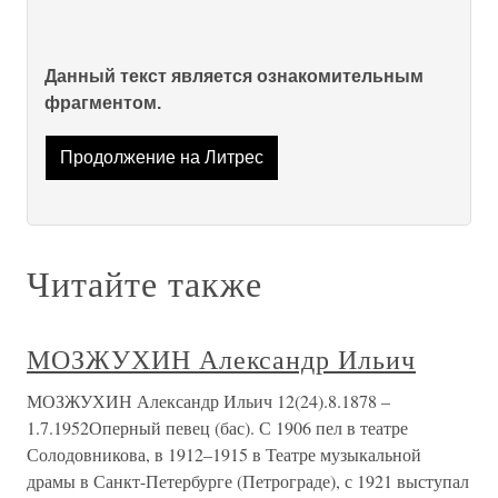
Данный текст является ознакомительным
фрагментом.
Продолжение на Литрес
Читайте также
МОЗЖУХИН Александр Ильич
МОЗЖУХИН Александр Ильич 12(24).8.1878 –
1.7.1952Оперный певец (бас). С 1906 пел в театре
Солодовникова, в 1912–1915 в Театре музыкальной
драмы в Санкт-Петербурге (Петрограде), с 1921 выступал