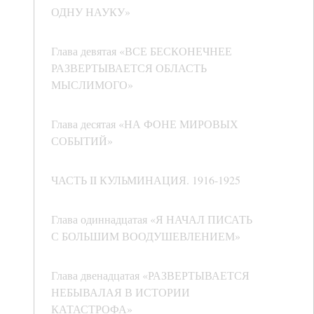
ОДНУ НАУКУ»
Глава девятая «ВСЕ БЕСКОНЕЧНЕЕ
РАЗВЕРТЫВАЕТСЯ ОБЛАСТЬ
МЫСЛИМОГО»
Глава десятая «НА ФОНЕ МИРОВЫХ
СОБЫТИЙ»
ЧАСТЬ II КУЛЬМИНАЦИЯ. 1916-1925
Глава одиннадцатая «Я НАЧАЛ ПИСАТЬ
С БОЛЬШИМ ВООДУШЕВЛЕНИЕМ»
Глава двенадцатая «РАЗВЕРТЫВАЕТСЯ
НЕБЫВАЛАЯ В ИСТОРИИ
КАТАСТРОФА»