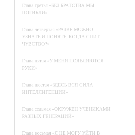
Глава третья «БЕЗ БРАТСТВА МЫ
ПОГИБЛИ»
Глава четвертая «РАЗВЕ МОЖНО
УЗНАТЬ И ПОНЯТЬ, КОГДА СПИТ
ЧУВСТВО?»
Глава пятая «У МЕНЯ ПОЯВЛЯЮТСЯ
РУКИ»
Глава шестая «ЗДЕСЬ ВСЯ СИЛА
ИНТЕЛЛИГЕНЦИИ»
Глава седьмая «ОКРУЖЕН УЧЕНИКАМИ
РАЗНЫХ ГЕНЕРАЦИЙ»
Глава восьмая «Я НЕ МОГУ УЙТИ В