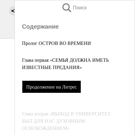
Поиск
Содержание
Пролог ОСТРОВ ВО ВРЕМЕНИ
Глава первая «СЕМЬЯ ДОЛЖНА ИМЕТЬ
ИЗВЕСТНЫЕ ПРЕДАНИЯ»
Продолжение на Литрес
Глава вторая «ВЫХОД В УНИВЕРСИТЕТ
БЫЛ ДЛЯ НАС ДУХОВНЫМ
ОСВОБОЖДЕНИЕМ»