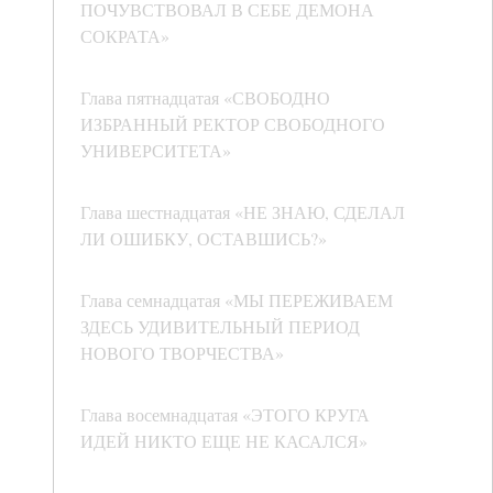
ПОЧУВСТВОВАЛ В СЕБЕ ДЕМОНА
СОКРАТА»
Глава пятнадцатая «СВОБОДНО
ИЗБРАННЫЙ РЕКТОР СВОБОДНОГО
УНИВЕРСИТЕТА»
Глава шестнадцатая «НЕ ЗНАЮ, СДЕЛАЛ
ЛИ ОШИБКУ, ОСТАВШИСЬ?»
Глава семнадцатая «МЫ ПЕРЕЖИВАЕМ
ЗДЕСЬ УДИВИТЕЛЬНЫЙ ПЕРИОД
НОВОГО ТВОРЧЕСТВА»
Глава восемнадцатая «ЭТОГО КРУГА
ИДЕЙ НИКТО ЕЩЕ НЕ КАСАЛСЯ»