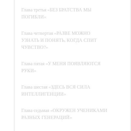
Глава третья «БЕЗ БРАТСТВА МЫ
ПОГИБЛИ»
Глава четвертая «РАЗВЕ МОЖНО
УЗНАТЬ И ПОНЯТЬ, КОГДА СПИТ
ЧУВСТВО?»
Глава пятая «У МЕНЯ ПОЯВЛЯЮТСЯ
РУКИ»
Глава шестая «ЗДЕСЬ ВСЯ СИЛА
ИНТЕЛЛИГЕНЦИИ»
Глава седьмая «ОКРУЖЕН УЧЕНИКАМИ
РАЗНЫХ ГЕНЕРАЦИЙ»