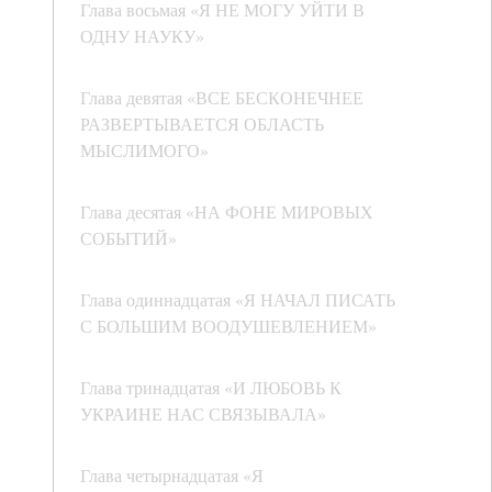
Глава восьмая «Я НЕ МОГУ УЙТИ В
ОДНУ НАУКУ»
Глава девятая «ВСЕ БЕСКОНЕЧНЕЕ
РАЗВЕРТЫВАЕТСЯ ОБЛАСТЬ
МЫСЛИМОГО»
Глава десятая «НА ФОНЕ МИРОВЫХ
СОБЫТИЙ»
Глава одиннадцатая «Я НАЧАЛ ПИСАТЬ
С БОЛЬШИМ ВООДУШЕВЛЕНИЕМ»
Глава тринадцатая «И ЛЮБОВЬ К
УКРАИНЕ НАС СВЯЗЫВАЛА»
Глава четырнадцатая «Я