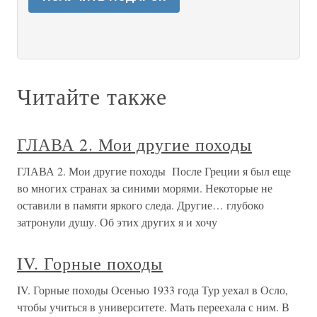
Читайте также
ГЛАВА 2. Мои другие походы
ГЛАВА 2. Мои другие походы После Греции я был еще
во многих странах за синими морями. Некоторые не
оставили в памяти яркого следа. Другие… глубоко
затронули душу. Об этих других я и хочу
IV. Горные походы
IV. Горные походы Осенью 1933 года Тур уехал в Осло,
чтобы учиться в университете. Мать переехала с ним. В