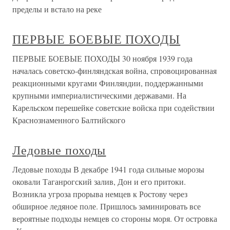
пределы и встало на реке
ПЕРВЫЕ БОЕВЫЕ ПОХОДЫ
ПЕРВЫЕ БОЕВЫЕ ПОХОДЫ 30 ноября 1939 года
началась советско-финляндская война, спровоцированная
реакционными кругами Финляндии, поддержанными
крупными империалистическими державами. На
Карельском перешейке советские войска при содействии
Краснознаменного Балтийского
Ледовые походы
Ледовые походы В декабре 1941 года сильные морозы
оковали Таганрогский залив, Дон и его притоки.
Возникла угроза прорыва немцев к Ростову через
обширное ледяное поле. Пришлось заминировать все
вероятные подходы немцев со стороны моря. От островка