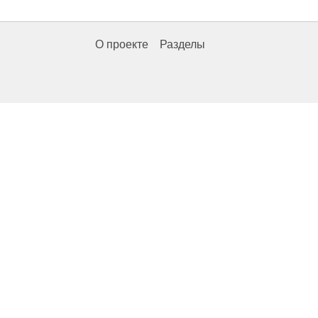
О проекте
Разделы