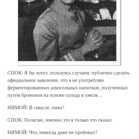
СПОК: Я бы хотел, пользуясь случаем, публично сделать
официальное заявление, что я не употребляю
ферментированных алкогольных напитков, полученных
путем брожения на основе солода и хмеля…
НИМОЙ: В смысле, пива?
СПОК: Полагаю, именно это я только что сказал.
НИМОЙ: Что, никогда даже не пробовал?