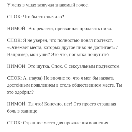
У меня в ушах зазвучал знакомый голос.
СПОК: Что бы это значило?
НИМОЙ: Это реклама, призванная продавать пиво.
СПОК: Я не уверен, что полностью понял подтекст.
«Освежает места, которых другое пиво не достигает»?
Например, мои уши? Это что, попытка пошутить?
НИМОЙ: Это шутка, Спок. С сексуальным подтекстом.
СПОК: А. (пауза) Не вполне то, что я мог бы назвать
достойным появлением в столь общественном месте. Ты
это одобрил?
НИМОЙ: Ты что! Конечно, нет! Это просто страшная
боль в заднице!
СПОК: Странное место для проявления волнения.