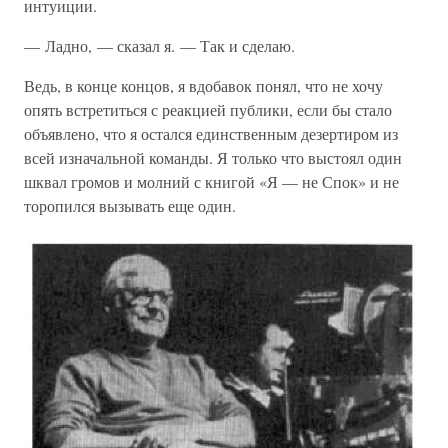
интуиции.
— Ладно, — сказал я. — Так и сделаю.
Ведь, в конце концов, я вдобавок понял, что не хочу
опять встретиться с реакцией публики, если бы стало
объявлено, что я остался единственным дезертиром из
всей изначальной команды. Я только что выстоял один
шквал громов и молний с книгой «Я — не Спок» и не
торопился вызывать еще один.