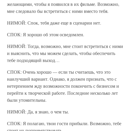
желающими, чтобы я появился в их фильме. Возможно,
мне следовало бы встретиться с ними вместо тебя.
НИМОЙ: Спок, тебя даже еще в сценарии нет.
СПОК: Я хорошо об этом осведомлен.
НИМОЙ: Тогда, возможно, мне стоит встретиться с ними
и выяснить, что мы можем сделать, чтобы обеспечить
тебе подходящий выход…
СПОК: Очень хорошо — если ты считаешь, что это
наилучший вариант. Однако, я должен признать, что с
нетерпением жду возможности покончить с бизнесом и
перейти к творческой работе. Последние несколько лет
были утомительны.
НИМОЙ: Да, я знаю, о чем ты.
СПОК: Я полагаю, твои гости прибыли. Возможно, тебе
стоит их поприветствовать.