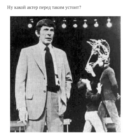
Ну какой актер перед таким устоит?