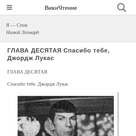
ВикиЧтение
Я — Спок
Нимой Леонард
ГЛАВА ДЕСЯТАЯ Спасибо тебе,
Джордж Лукас
ГЛАВА ДЕСЯТАЯ
Спасибо тебе, Джордж Лукас