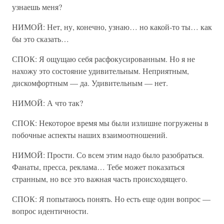
узнаешь меня?
НИМОЙ: Нет, ну, конечно, узнаю… но какой-то ты… как
бы это сказать…
СПОК: Я ощущаю себя расфокусированным. Но я не
нахожу это состояние удивительным. Неприятным,
дискомфортным — да. Удивительным — нет.
НИМОЙ: А что так?
СПОК: Некоторое время мы были излишне погружены в
побочные аспекты наших взаимоотношений.
НИМОЙ: Прости. Со всем этим надо было разобраться.
Фанаты, пресса, реклама… Тебе может показаться
странным, но все это важная часть происходящего.
СПОК: Я попытаюсь понять. Но есть еще один вопрос —
вопрос идентичности.