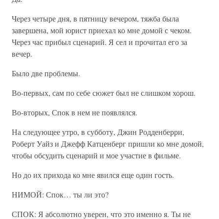
Через четыре дня, в пятницу вечером, тяжба была
завершена, мой юрист приехал ко мне домой с чеком.
Через час прибыл сценарий. Я сел и прочитал его за
вечер.
Было две проблемы.
Во-первых, сам по себе сюжет был не слишком хорош.
Во-вторых, Спок в нем не появлялся.
На следующее утро, в субботу, Джин Родденберри,
Роберт Уайз и Джефф Катценберг пришли ко мне домой,
чтобы обсудить сценарий и мое участие в фильме.
Но до их прихода ко мне явился еще один гость.
НИМОЙ: Спок… ты ли это?
СПОК: Я абсолютно уверен, что это именно я. Ты не