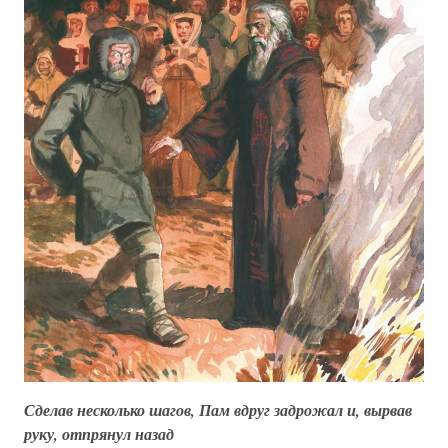
Сделав несколько шагов, Пам вдруг задрожал и, вырвав
руку, отпрянул назад