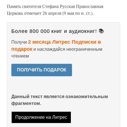
Память святителя Стефана Русская Православная
Церковь отмечает 26 апреля (9 мая по н. ст.).
Более 800 000 книг и аудиокниг! 📚
2 месяца Литрес Подписки в
Получи
подарок
и наслаждайся неограниченным
чтением
ПОЛУЧИТЬ ПОДАРОК
Данный текст является ознакомительным
фрагментом.
Продолжение на Литрес