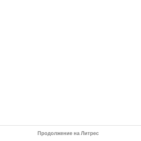
Продолжение на Литрес