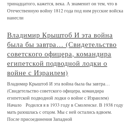
тринадцатого, кажется, века. А знаменит он тем, что в
Отечественную войну 1812 года под ним русские войска
нанесли
Владимир Крыштоб И эта война
была бы завтра… (Свидетельство
советского офицера, командира
египетской подводной лодки о
войне с Израилем)
Владимир Крыштоб И эта война была бы завтра…
(Свидетельство советского офицера, командира
египетской подводной лодки о войне с Израилем)
Начало Родился я в 1933 году в Смоленске. В 1938 году
мать разошлась с отцом. Мы с ней остались вдвоем.
После присоединения Западной