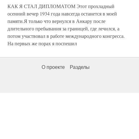
КАК Я СТАЛ ДИПЛОМАТОМ Этот прохладный
осенний вечер 1934 года навсегда останется в моей
памяти.Я только что вернулся в Анкару после
длительного пребывания за границей, где лечился, а
потом участвовал в работе международного конгресса.
На первых же порах я поспешил
О проекте
Разделы