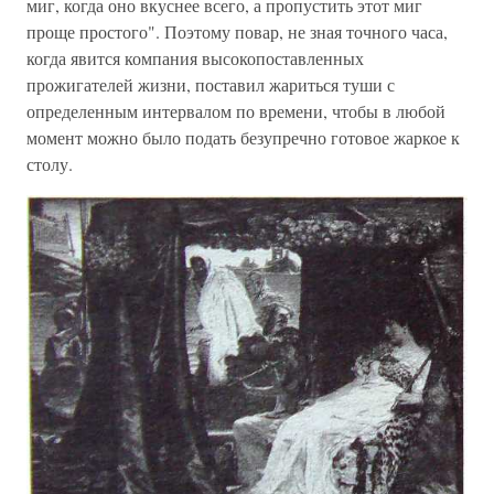
миг, когда оно вкуснее всего, а пропустить этот миг
проще простого". Поэтому повар, не зная точного часа,
когда явится компания высокопоставленных
прожигателей жизни, поставил жариться туши с
определенным интервалом по времени, чтобы в любой
момент можно было подать безупречно готовое жаркое к
столу.