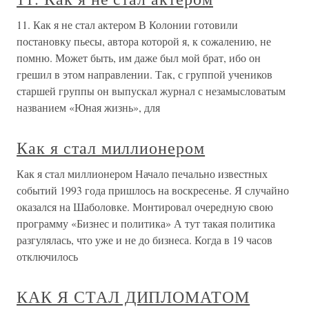
11. Как я не стал актером В Колонии готовили
постановку пьесы, автора которой я, к сожалению, не
помню. Может быть, им даже был мой брат, ибо он
грешил в этом направлении. Так, с группой учеников
старшей группы он выпускал журнал с незамысловатым
названием «Юная жизнь», для
Как я стал миллионером
Как я стал миллионером Начало печально известных
событий 1993 года пришлось на воскресенье. Я случайно
оказался на Шаболовке. Монтировал очередную свою
программу «Бизнес и политика» А тут такая политика
разгулялась, что уже и не до бизнеса. Когда в 19 часов
отключилось
КАК Я СТАЛ ДИПЛОМАТОМ