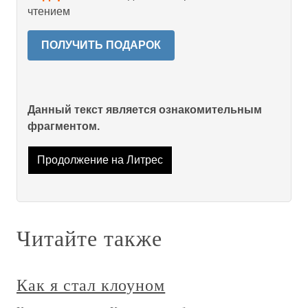
чтением
ПОЛУЧИТЬ ПОДАРОК
Данный текст является ознакомительным
фрагментом.
Продолжение на Литрес
Читайте также
Как я стал клоуном