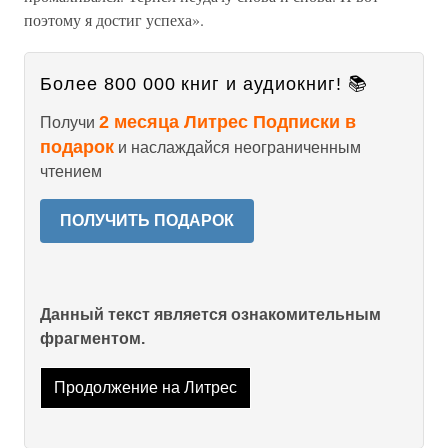
поэтому я достиг успеха».
Более 800 000 книг и аудиокниг! 📚
2 месяца Литрес Подписки в
Получи
подарок
и наслаждайся неограниченным
чтением
ПОЛУЧИТЬ ПОДАРОК
Данный текст является ознакомительным
фрагментом.
Продолжение на Литрес