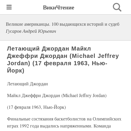
ВикиЧтение
Великие американцы. 100 выдающихся историй и судеб
Гусаров Андрей Юрьевич
Летающий Джордан Майкл
Джеффри Джордан (Michael Jeffrey
Jordan) (17 февраля 1963, Нью-
Йорк)
Летающий Джордан
Майкл Джеффри Джордан (Michael Jeffrey Jordan)
(17 февраля 1963, Нью-Йорк)
Финальные состязания баскетболистов на Олимпийских
играх 1992 года выдались напряженными. Команда