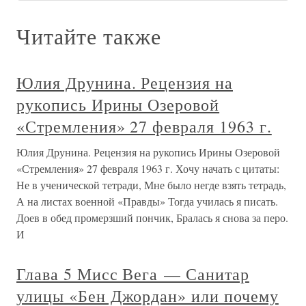
Читайте также
Юлия Друнина. Рецензия на
рукопись Ирины Озеровой
«Стремления» 27 февраля 1963 г.
Юлия Друнина. Рецензия на рукопись Ирины Озеровой
«Стремления» 27 февраля 1963 г. Хочу начать с цитаты:
Не в ученической тетради, Мне было негде взять тетрадь,
А на листах военной «Правды» Тогда училась я писать.
Доев в обед промерзший пончик, Бралась я снова за перо.
И
Глава 5 Мисс Вега — Санитар
улицы «Бен Джордан» или почему