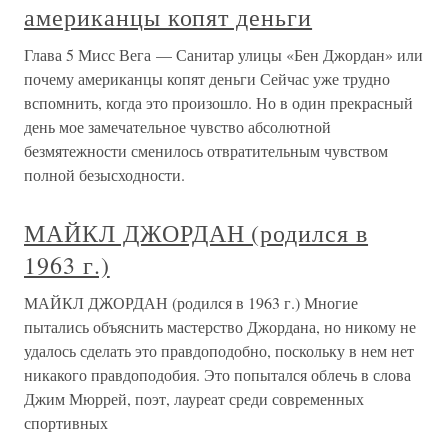
американцы копят деньги
Глава 5 Мисс Вега — Санитар улицы «Бен Джордан» или
почему американцы копят деньги Сейчас уже трудно
вспомнить, когда это произошло. Но в один прекрасный
день мое замечательное чувство абсолютной
безмятежности сменилось отвратительным чувством
полной безысходности.
МАЙКЛ ДЖОРДАН (родился в
1963 г.)
МАЙКЛ ДЖОРДАН (родился в 1963 г.) Многие
пытались объяснить мастерство Джордана, но никому не
удалось сделать это правдоподобно, поскольку в нем нет
никакого правдоподобия. Это попытался облечь в слова
Джим Мюррей, поэт, лауреат среди современных
спортивных