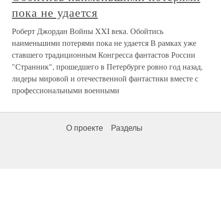
пока не удается
Роберт Джордан Войны XXI века. Обойтись
наименьшими потерями пока не удается В рамках уже
ставшего традиционным Конгресса фантастов России
"Странник", прошедшего в Петербурге ровно год назад,
лидеры мировой и отечественной фантастики вместе с
профессиональными военными
О проекте
Разделы