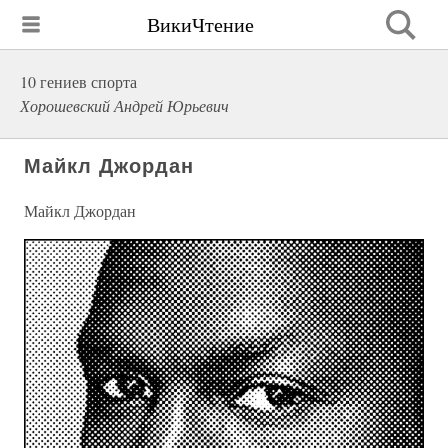
ВикиЧтение
10 гениев спорта
Хорошевский Андрей Юрьевич
Майкл Джордан
Майкл Джордан