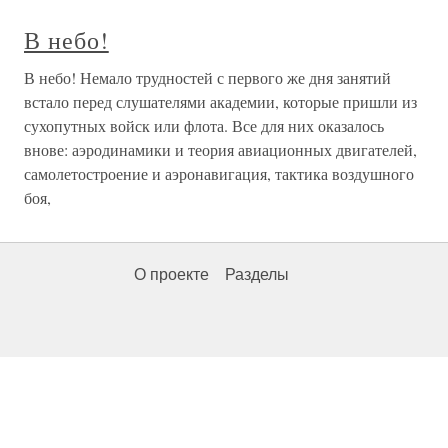
В небо!
В небо! Немало трудностей с первого же дня занятий
встало перед слушателями академии, которые пришли из
сухопутных войск или флота. Все для них оказалось
внове: аэродинамики и теория авиационных двигателей,
самолетостроение и аэронавигация, тактика воздушного
боя,
О проекте
Разделы