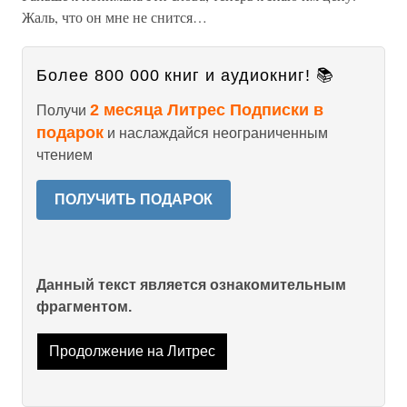
Жаль, что он мне не снится…
Более 800 000 книг и аудиокниг! 📚
2 месяца Литрес Подписки в
Получи
подарок
и наслаждайся неограниченным
чтением
ПОЛУЧИТЬ ПОДАРОК
Данный текст является ознакомительным
фрагментом.
Продолжение на Литрес