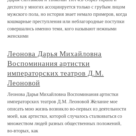
деспота у многих ассоциируется только с грубым лицом
мужского пола, но история знает немало примеров, когда
кошмарные преступления или неблагородные поступки
совершались именно теми, кого называют нежными
женскими
Леонова Дарья Михайловна
Воспоминания артистки
императорских театров Д.М.
Леоновой
Леонова Дарья Михайловна Воспоминания артистки
императорских театров Д.М. Леоновой Желание мое
описать мою жизнь возникло во-первых из деятельности
моей, как артистки, которой случалось сталкиваться со
множеством людей разных общественных положений,
во-вторых, как