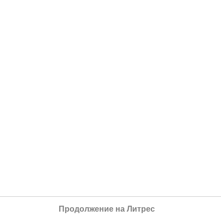
Продолжение на Литрес