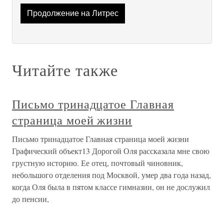
Продолжение на Литрес
Читайте также
Письмо тринадцатое Главная
страница моей жизни
Письмо тринадцатое Главная страница моей жизни
Графический объект13 Дорогой Оля рассказала мне свою
грустную историю. Ее отец, почтовый чиновник,
небольшого отделения под Москвой, умер два года назад,
когда Оля была в пятом классе гимназии, он не дослужил
до пенсии,