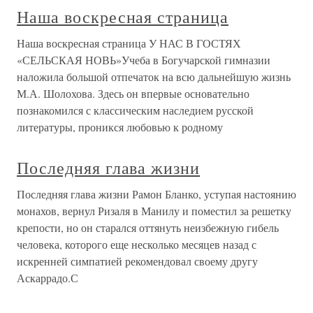
Наша воскресная страница
Наша воскресная страница У НАС В ГОСТЯХ
«СЕЛЬСКАЯ НОВЬ»Учеба в Богучарской гимназии
наложила большой отпечаток на всю дальнейшую жизнь
М.А. Шолохова. Здесь он впервые основательно
познакомился с классическим наследием русской
литературы, проникся любовью к родному
Последняя глава жизни
Последняя глава жизни Рамон Бланко, уступая настоянию
монахов, вернул Ризаля в Манилу и поместил за решетку
крепости, но он старался оттянуть неизбежную гибель
человека, которого еще несколько месяцев назад с
искренней симпатией рекомендовал своему другу
Аскаррадо.С