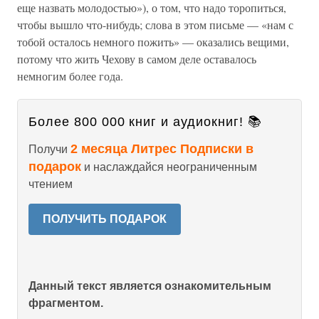
еще назвать молодостью»), о том, что надо торопиться,
чтобы вышло что-нибудь; слова в этом письме — «нам с
тобой осталось немного пожить» — оказались вещими,
потому что жить Чехову в самом деле оставалось
немногим более года.
Более 800 000 книг и аудиокниг! 📚
2 месяца Литрес Подписки в
Получи
подарок
и наслаждайся неограниченным
чтением
ПОЛУЧИТЬ ПОДАРОК
Данный текст является ознакомительным
фрагментом.