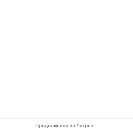
Продолжение на Литрес