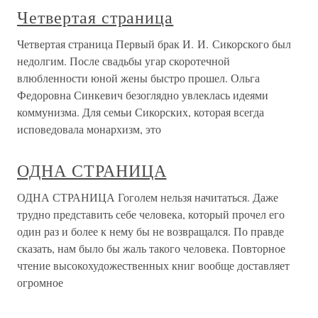
Четвертая страница
Четвертая страница Первый брак И. И. Сикорского был
недолгим. После свадьбы угар скоротечной
влюбленности юной жены быстро прошел. Ольга
Федоровна Синкевич безоглядно увлеклась идеями
коммунизма. Для семьи Сикорских, которая всегда
исповедовала монархизм, это
ОДНА СТРАНИЦА
ОДНА СТРАНИЦА Гоголем нельзя начитаться. Даже
трудно представить себе человека, который прочел его
один раз и более к нему бы не возвращался. По правде
сказать, нам было бы жаль такого человека. Повторное
чтение высокохудожественных книг вообще доставляет
огромное