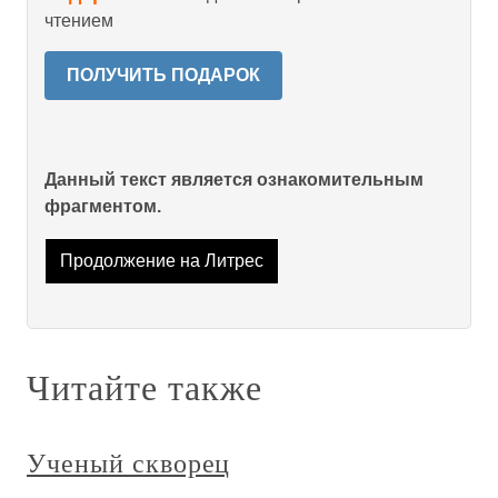
чтением
ПОЛУЧИТЬ ПОДАРОК
Данный текст является ознакомительным
фрагментом.
Продолжение на Литрес
Читайте также
Ученый скворец