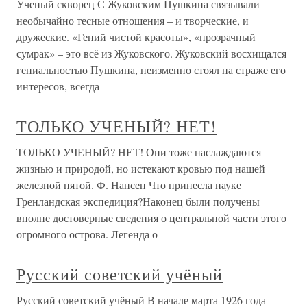
Ученый скворец С Жуковским Пушкина связывали
необычайно тесные отношения – и творческие, и
дружеские. «Гений чистой красоты», «прозрачный
сумрак» – это всё из Жуковского. Жуковский восхищался
гениальностью Пушкина, неизменно стоял на страже его
интересов, всегда
ТОЛЬКО УЧЕНЫЙ? НЕТ!
ТОЛЬКО УЧЕНЫЙ? НЕТ! Они тоже наслаждаются
жизнью и природой, но истекают кровью под нашей
железной пятой. Ф. Нансен Что принесла науке
Гренландская экспедиция?Наконец были получены
вполне достоверные сведения о центральной части этого
огромного острова. Легенда о
Русский советский учёный
Русский советский учёный В начале марта 1926 года