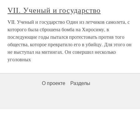
VII. Ученый и государство
VII. Ученый и государство Один из летчиков самолета, с
которого была сброшена бомба на Хиросиму, в
последующие годы пытался протестовать против того
общества, которое превратило его в убийцу. Для этого он
не выступал на митингах. Он совершил несколько
уголовных
О проекте
Разделы