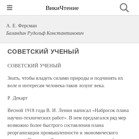
ВикиЧтение
А. Е. Ферсман
Баландин Рудольф Константинович
СОВЕТСКИЙ УЧЕНЫЙ
СОВЕТСКИЙ УЧЕНЫЙ
Знать, чтобы владеть силами природы и подчинять их
воле и интересам человека-таков лозунг века.
Р. Декарт
Весной 1918 года В. И. Ленин написал «Набросок плана
научно-технических работ». В нем предлагался ряд мер
возможно более быстрого составления плана
реорганизации промышленности и экономического