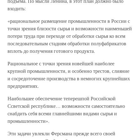
подъема. По мысли Ленина, в этот план должно было
входить:
«рациональное размещение промышленности в России с
точки зрения близости сырья и возможности наименьшей
потери труда при переходе от обработки сырья ко всем
последовательным стадиям обработки полуфабрикатов
вплоть до получения готового продукта.
Рациональное с точки зрения новейшей наиболее
крупной промышленности, и особенно трестов, слияние
и сосредоточение производства в немногих крупнейших
предприятиях.
Наибольшее обеспечение теперешпой Российской
Ссветской республике… возможности самостоятельно
снабдить себя всеми главнейшими видами сырья и
промышленности».
Эти задачи увлекли Ферсмана прежде всего своей