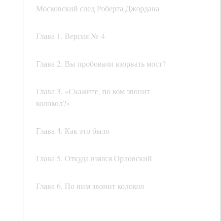
Московский след Роберта Джордана
Глава 1. Версия № 4
Глава 2. Вы пробовали взорвать мост?
Глава 3. «Скажите, по ком звонит
колокол?»
Глава 4. Как это было
Глава 5. Откуда взялся Орловский
Глава 6. По ним звонит колокол