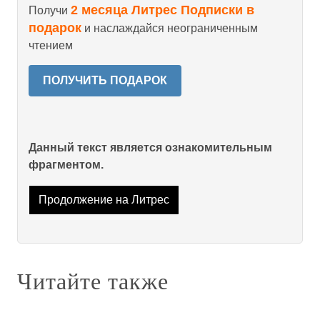
2 месяца Литрес Подписки в
Получи
подарок
и наслаждайся неограниченным
чтением
ПОЛУЧИТЬ ПОДАРОК
Данный текст является ознакомительным
фрагментом.
Продолжение на Литрес
Читайте также