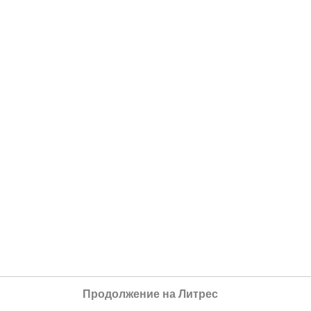
Продолжение на Литрес