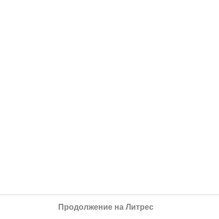
Продолжение на Литрес