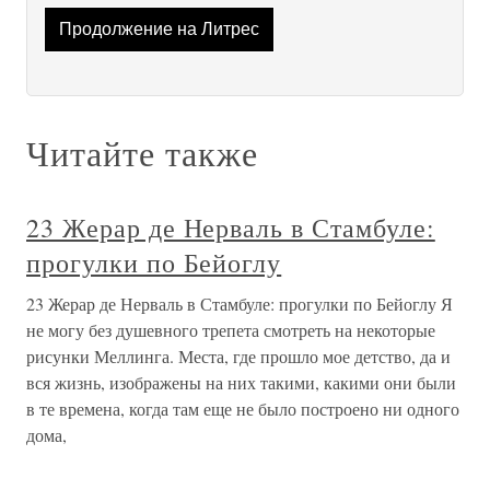
Продолжение на Литрес
Читайте также
23 Жерар де Нерваль в Стамбуле:
прогулки по Бейоглу
23 Жерар де Нерваль в Стамбуле: прогулки по Бейоглу Я
не могу без душевного трепета смотреть на некоторые
рисунки Меллинга. Места, где прошло мое детство, да и
вся жизнь, изображены на них такими, какими они были
в те времена, когда там еще не было построено ни одного
дома,