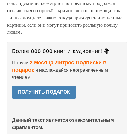
голландский психометрист по-прежнему продолжал
откликаться на просьбы криминалистов о помощи: так
ли, в самом деле, важно, откуда приходят таинственные
картины, если они могут приносить реальную пользу
людям?
Более 800 000 книг и аудиокниг! 📚
2 месяца Литрес Подписки в
Получи
подарок
и наслаждайся неограниченным
чтением
ПОЛУЧИТЬ ПОДАРОК
Данный текст является ознакомительным
фрагментом.