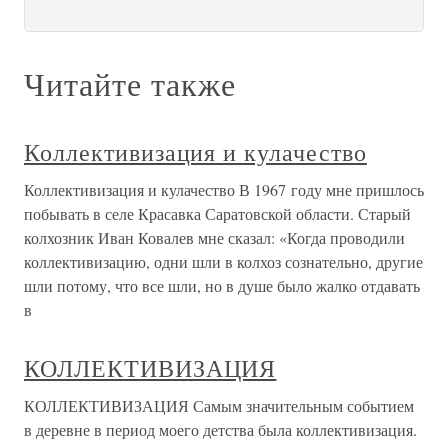
Читайте также
Коллективизация и кулачество
Коллективизация и кулачество В 1967 году мне пришлось
побывать в селе Красавка Саратовской области. Старый
колхозник Иван Ковалев мне сказал: «Когда проводили
коллективизацию, одни шли в колхоз сознательно, другие
шли потому, что все шли, но в душе было жалко отдавать
в
КОЛЛЕКТИВИЗАЦИЯ
КОЛЛЕКТИВИЗАЦИЯ Самым значительным событием
в деревне в период моего детства была коллективизация.