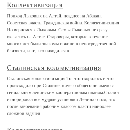
Коллективизация
Приход Лыковых на Алтай, позднее на Абакан.
Советская власть. Гражданская война. Коллективизация
Но вернемся к Лыковым. Семья Лыковых не сразу
оказалась на Алтае. Староверы, которые в течение
многих лет были знакомы и жили в непосредственной
близости, и те, кто находился в
Сталинская коллективизация
Сталинская коллективизация То, что творилось и что
происходило при Сталине, ничего общего не имело с
гениальным ленинским кооперативным планом.Сталин
игнорировал все мудрые установки Ленина о том, что
после завоевания рабочим классом власти наиболее
сложной задачей