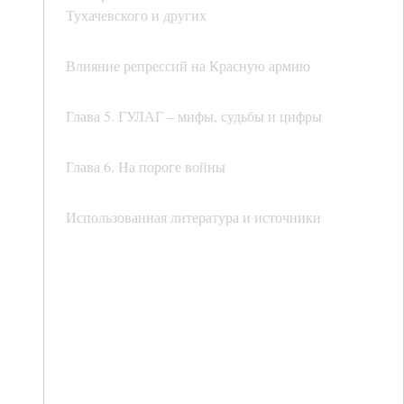
Тухачевского и других
Влияние репрессий на Красную армию
Глава 5. ГУЛАГ – мифы, судьбы и цифры
Глава 6. На пороге войны
Использованная литература и источники