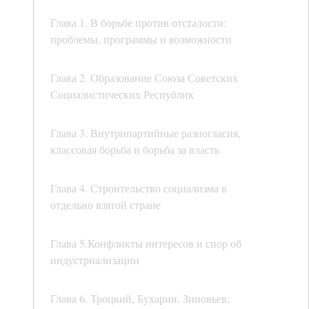
Глава 1. В борьбе против отсталости:
проблемы, программы и возможности
Глава 2. Образование Союза Советских
Социалистических Республик
Глава 3. Внутрипартийные разногласия,
классовая борьба и борьба за власть
Глава 4. Строительство социализма в
отдельно взятой стране
Глава 5.Конфликты интересов и спор об
индустриализации
Глава 6. Троцкий, Бухарин, Зиновьев,