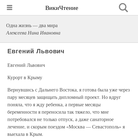
ВикиЧтение
Одна жизнь — два мира
Алексеева Нина Ивановна
Евгений Львович
Евгений Львович
Курорт в Крыму
Вернувшись с Дальнего Востока, я готова была уже через
пару месяцев защищать дипломный проект. Но вдруг
поняла, что я жду ребенка, а первые месяцы
беременности я переносила так тяжело, что мне
потребовался не только отпуск, а даже санаторное
лечение, и скорым поездом «Москва — Севастополь» я
выехала в Крым.