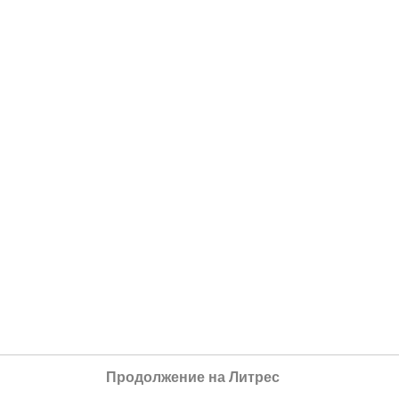
Продолжение на Литрес