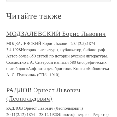
Читайте также
МОДЗАЛЕВСКИЙ Борис Львович
МОДЗАЛЕВСКИЙ Борис Львович 20.4(2.5).1874 –
3.4.1928Историк литературы, публикатор, библиограф.
Автор более 650 статей по истории русской литературы.
Совместно с А. Сиверсом написал 580 биографических
статей для «Алфавита декабристов». Книги «Библиотека
А. С. Пушкина» (СПб., 1910),
РАДЛОВ Эрнест Львович
(Леопольдович)
РАДЛОВ Эрнест Львович (Леопольдович)
20.11(2.12).1854 – 28.12.1928Философ, педагог. Редактор