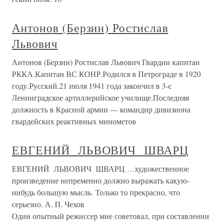
Антонов (Берзин) Ростислав
Львович
Антонов (Берзин) Ростислав Львович Гвардии капитан
РККА.Капитан ВС КОНР.Родился в Петрограде в 1920
году.Русский.21 июля 1941 года закончил в 3-є
Ленинградское артиллерийское училище.Последняя
должность в Красной армии — командир дивизиона
гвардейских реактивных минометов
ЕВГЕНИЙ ЛЬВОВИЧ ШВАРЦ
ЕВГЕНИЙ ЛЬВОВИЧ ШВАРЦ …художественное
произведение непременно должно выражать какую-
нибудь большую мысль. Только то прекрасно, что
серьезно. А. П. Чехов
Один опытный режиссер мне советовал, при составлении