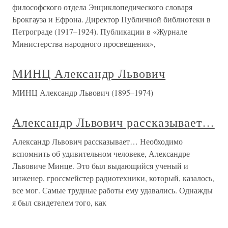
философского отдела Энциклопедического словаря
Брокгауза и Ефрона. Директор Публичной библиотеки в
Петрограде (1917–1924). Публикации в «Журнале
Министерства народного просвещения»,
МИНЦ Александр Львович
МИНЦ Александр Львович (1895–1974)
Александр Львович рассказывает…
Александр Львович рассказывает… Необходимо
вспомнить об удивительном человеке, Александре
Львовиче Минце. Это был выдающийся ученый и
инженер, гроссмейстер радиотехники, который, казалось,
все мог. Самые трудные работы ему удавались. Однажды
я был свидетелем того, как