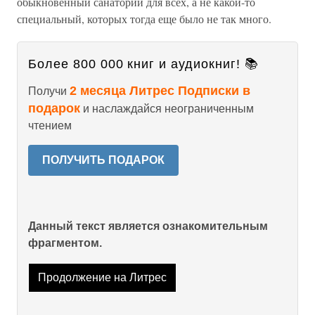
обыкновенный санаторий для всех, а не какой-то
специальный, которых тогда еще было не так много.
Более 800 000 книг и аудиокниг! 📚
2 месяца Литрес Подписки в
Получи
подарок
и наслаждайся неограниченным
чтением
ПОЛУЧИТЬ ПОДАРОК
Данный текст является ознакомительным
фрагментом.
Продолжение на Литрес