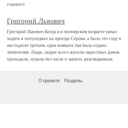
годового
Григорий Львович
Григорий Львович Когда я в пионерском возрасте начал
ходить в полуподвал на проезде Серова, а было это году в
шестьдесят третьем, одна комната там была отдана
любителям. Люди, скорее всего жители окрестных домов,
приходили, играли без часов и записи, разговаривали.
О проекте
Разделы