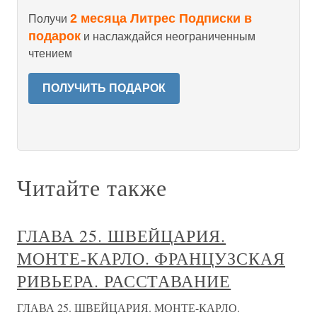
2 месяца Литрес Подписки в
Получи
подарок
и наслаждайся неограниченным
чтением
ПОЛУЧИТЬ ПОДАРОК
Читайте также
ГЛАВА 25. ШВЕЙЦАРИЯ.
МОНТЕ-КАРЛО. ФРАНЦУЗСКАЯ
РИВЬЕРА. РАССТАВАНИЕ
ГЛАВА 25. ШВЕЙЦАРИЯ. МОНТЕ-КАРЛО.