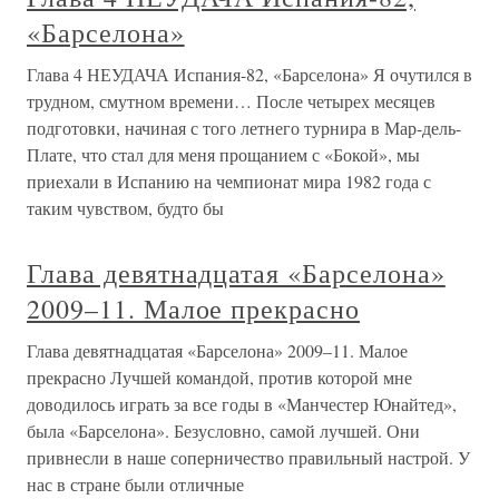
«Барселона»
Глава 4 НЕУДАЧА Испания-82, «Барселона» Я очутился в
трудном, смутном времени… После четырех месяцев
подготовки, начиная с того летнего турнира в Мар-дель-
Плате, что стал для меня прощанием с «Бокой», мы
приехали в Испанию на чемпионат мира 1982 года с
таким чувством, будто бы
Глава девятнадцатая «Барселона»
2009–11. Малое прекрасно
Глава девятнадцатая «Барселона» 2009–11. Малое
прекрасно Лучшей командой, против которой мне
доводилось играть за все годы в «Манчестер Юнайтед»,
была «Барселона». Безусловно, самой лучшей. Они
привнесли в наше соперничество правильный настрой. У
нас в стране были отличные