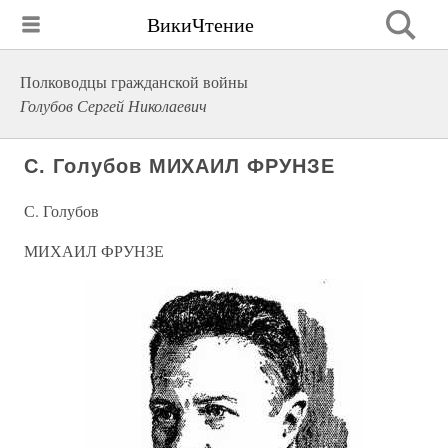
ВикиЧтение
Полководцы гражданской войны
Голубов Сергей Николаевич
С. Голубов МИХАИЛ ФРУНЗЕ
С. Голубов
МИХАИЛ ФРУНЗЕ