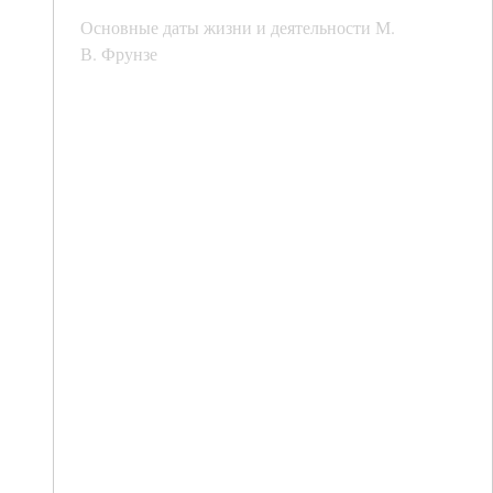
Основные даты жизни и деятельности М.
В. Фрунзе