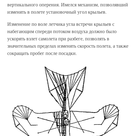
вертикального оперения. Имелся механизм, позволявший
изменять в полете установочный угол крыльев.
Изменение по воле летчика угла встречи крыльев с
набегающим спереди потоком воздуха должно было
ускорять взлет самолета при разбеге, позволять в
значительных пределах изменять скорость полета, а также
сокращать пробег после посадки.