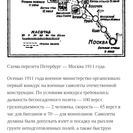
Схема перелета Петербург — Москва 1911 года.
Осенью 1911 года военное министерство организовало
первый конкурс на военные самолеты отечественной
конструкции. По условиям конкурса требовались:
дальность беспосадочного полета — 100 верст,
грузоподъемность — 2 человека, скорость — 65 верст в
час для бипланов и 70 — для монопланов. Самолеты
должны были допускать взлет и посадку на рыхлом
грунте неподготовленных полей, а также быструю