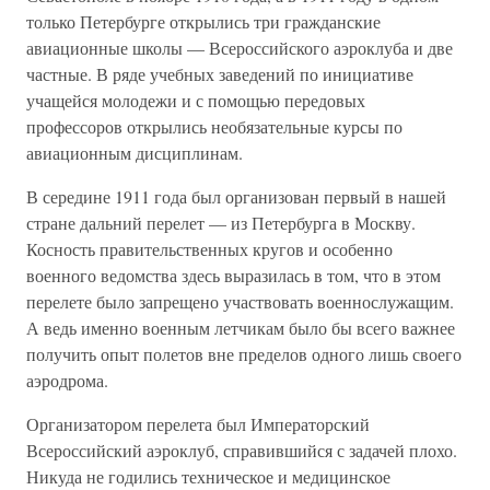
только Петербурге открылись три гражданские
авиационные школы — Всероссийского аэроклуба и две
частные. В ряде учебных заведений по инициативе
учащейся молодежи и с помощью передовых
профессоров открылись необязательные курсы по
авиационным дисциплинам.
В середине 1911 года был организован первый в нашей
стране дальний перелет — из Петербурга в Москву.
Косность правительственных кругов и особенно
военного ведомства здесь выразилась в том, что в этом
перелете было запрещено участвовать военнослужащим.
А ведь именно военным летчикам было бы всего важнее
получить опыт полетов вне пределов одного лишь своего
аэродрома.
Организатором перелета был Императорский
Всероссийский аэроклуб, справившийся с задачей плохо.
Никуда не годились техническое и медицинское