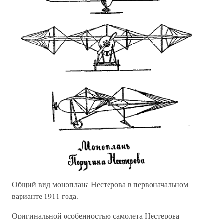
Общий вид моноплана Нестерова в первоначальном
варианте 1911 года.
Оригинальной особенностью самолета Нестерова