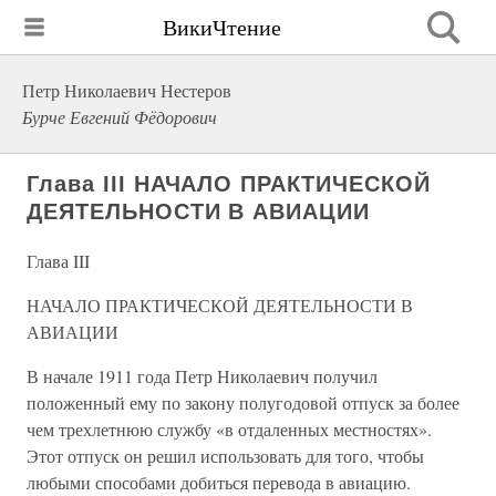
ВикиЧтение
Петр Николаевич Нестеров
Бурче Евгений Фёдорович
Глава III НАЧАЛО ПРАКТИЧЕСКОЙ
ДЕЯТЕЛЬНОСТИ В АВИАЦИИ
Глава III
НАЧАЛО ПРАКТИЧЕСКОЙ ДЕЯТЕЛЬНОСТИ В
АВИАЦИИ
В начале 1911 года Петр Николаевич получил
положенный ему по закону полугодовой отпуск за более
чем трехлетнюю службу «в отдаленных местностях».
Этот отпуск он решил использовать для того, чтобы
любыми способами добиться перевода в авиацию.