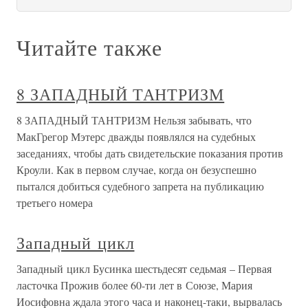
Читайте также
8 ЗАПАДНЫЙ ТАНТРИЗМ
8 ЗАПАДНЫЙ ТАНТРИЗМ Нельзя забывать, что
МакГрегор Мэтерс дважды появлялся на судебных
заседаниях, чтобы дать свидетельские показания против
Кроули. Как в первом случае, когда он безуспешно
пытался добиться судебного запрета на публикацию
третьего номера
Западный цикл
Западный цикл Бусинка шестьдесят седьмая – Первая
ласточка Прожив более 60-ти лет в Союзе, Мария
Иосифовна ждала этого часа и наконец-таки, вырвалась