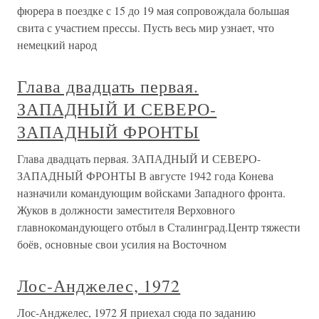
фюрера в поездке с 15 до 19 мая сопровождала большая
свита с участием прессы. Пусть весь мир узнает, что
немецкий народ
Глава двадцать первая.
ЗАПАДНЫЙ И СЕВЕРО-
ЗАПАДНЫЙ ФРОНТЫ
Глава двадцать первая. ЗАПАДНЫЙ И СЕВЕРО-
ЗАПАДНЫЙ ФРОНТЫ В августе 1942 года Конева
назначили командующим войсками Западного фронта.
Жуков в должности заместителя Верховного
главнокомандующего отбыл в Сталинград.Центр тяжести
боёв, основные свои усилия на Восточном
Лос-Анджелес, 1972
Лос-Анджелес, 1972 Я приехал сюда по заданию