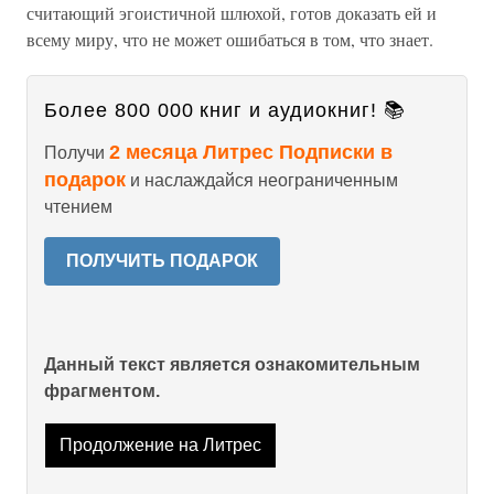
считающий эгоистичной шлюхой, готов доказать ей и
всему миру, что не может ошибаться в том, что знает.
Более 800 000 книг и аудиокниг! 📚
2 месяца Литрес Подписки в
Получи
подарок
и наслаждайся неограниченным
чтением
ПОЛУЧИТЬ ПОДАРОК
Данный текст является ознакомительным
фрагментом.
Продолжение на Литрес