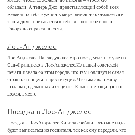
обладали. А теперь Джо, представляющий собой всех
желающих тебя мужчин в мире, внезапно оказывается в
твоем доме, прикасается к тебе, дышит тебе в шею.
Говоря по справедливости,
Лос-Анджелес
Лос-Анджелес На следующее утро поезд мчал нас уже из
Сан-Франциско в Лос-Анджелес.Из нашей советской
печати я знала об этом городе, что там Голливуд и самая
страшная нищета и проституция. Что там люди живут в
шалашах, сделанных из ящиков. Крыша не защищает от
дождя, вместо
Поездка в Лос-Анджелес
Поездка в Лос-Анджелес Кирилл сообщил, что мне надо
будет выписаться из госпиталя, так как ему передали, что