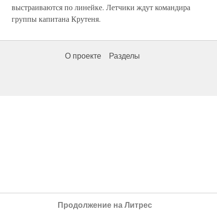
выстраиваются по линейке. Летчики ждут командира
группы капитана Крутеня.
О проекте
Разделы
Продолжение на Литрес