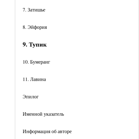
7. Затишье
8. Эйфория
9. Тупик
10. Бумеранг
11. Лавина
Эпилог
Именной указатель
Информация об авторе