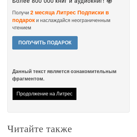
Более 800 000 книг и аудиокниг! 📚
2 месяца Литрес Подписки в
Получи
подарок
и наслаждайся неограниченным
чтением
ПОЛУЧИТЬ ПОДАРОК
Данный текст является ознакомительным
фрагментом.
Продолжение на Литрес
Читайте также