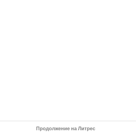
Продолжение на Литрес