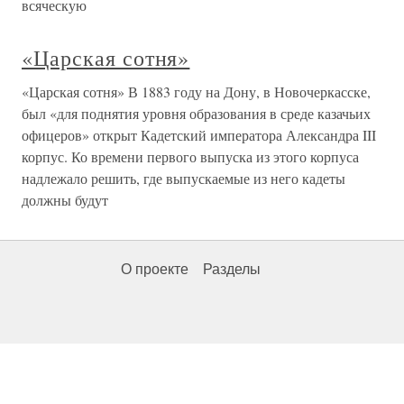
всяческую
«Царская сотня»
«Царская сотня» В 1883 году на Дону, в Новочеркасске,
был «для поднятия уровня образования в среде казачьих
офицеров» открыт Кадетский императора Александра III
корпус. Ко времени первого выпуска из этого корпуса
надлежало решить, где выпускаемые из него кадеты
должны будут
О проекте
Разделы