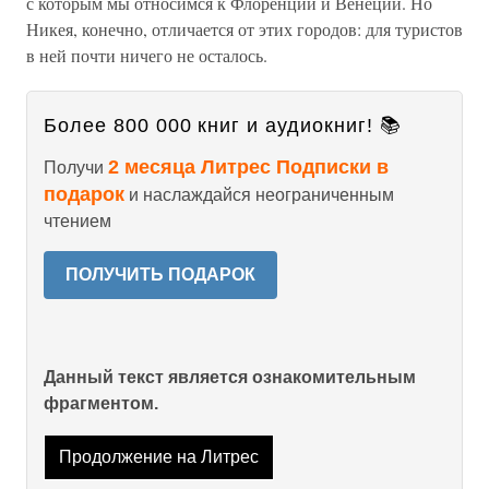
с которым мы относимся к Флоренции и Венеции. Но
Никея, конечно, отличается от этих городов: для туристов
в ней почти ничего не осталось.
Более 800 000 книг и аудиокниг! 📚
2 месяца Литрес Подписки в
Получи
подарок
и наслаждайся неограниченным
чтением
ПОЛУЧИТЬ ПОДАРОК
Данный текст является ознакомительным
фрагментом.
Продолжение на Литрес