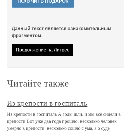
ПОЛУЧИТЬ ПОДАРОК
Данный текст является ознакомительным
фрагментом.
Продолжение на Литрес
Читайте также
Из крепости в госпиталь
Из крепости в госпиталь А годы шли, и мы всё сидели в
крепости.Вот уже два года прошло; несколько человек
умерло в крепости, несколько сошло с ума, а о суде