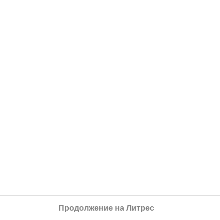
Продолжение на Литрес