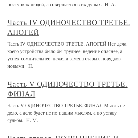
поступках людей, а совершается в их душах. И. А.
Часть IV ОДИНОЧЕСТВО ТРЕТЬЕ.
АПОГЕЙ
Часть IV ОДИНОЧЕСТВО ТРЕТЬЕ. АПОГЕЙ Нет дела,
коего устройства было бы труднее, ведение опаснее, а
успех сомнительнее, нежели замена старых порядков
новыми. Н.
Часть V ОДИНОЧЕСТВО ТРЕТЬЕ.
ФИНАЛ
Часть V ОДИНОЧЕСТВО ТРЕТЬЕ. ФИНАЛ Мысль не
дело, а дело будет не по нашим мыслям, а по уставу
судьбы. Н. М.