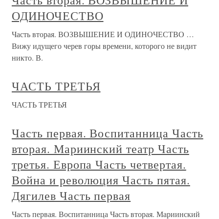
Часть вторая. ВОЗВЫШЕНИЕ И
ОДИНОЧЕСТВО
Часть вторая. ВОЗВЫШЕНИЕ И ОДИНОЧЕСТВО …
Вижу идущего черев горы времени, которого не видит
никто. В.
ЧАСТЬ ТРЕТЬЯ
ЧАСТЬ ТРЕТЬЯ
Часть первая. Воспитанница Часть
вторая. Мариинский театр Часть
третья. Европа Часть четвертая.
Война и революция Часть пятая.
Дягилев Часть первая
Часть первая. Воспитанница Часть вторая. Мариинский