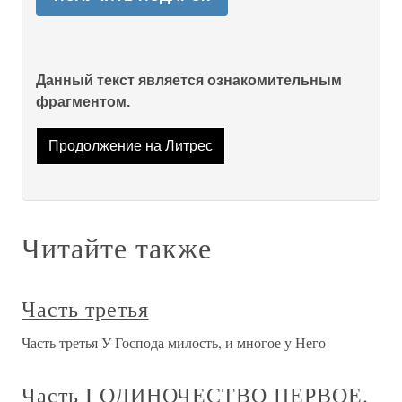
Данный текст является ознакомительным
фрагментом.
Продолжение на Литрес
Читайте также
Часть третья
Часть третья У Господа милость, и многое у Него
Часть I ОДИНОЧЕСТВО ПЕРВОЕ.