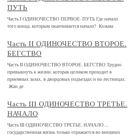
ПУТЬ
Часть I ОДИНОЧЕСТВО ПЕРВОЕ. ПУТЬ Где начало
того конца, которым оканчивается начало? Козьма
Часть II ОДИНОЧЕСТВО ВТОРОЕ.
БЕГСТВО
Часть II ОДИНОЧЕСТВО ВТОРОЕ. БЕГСТВО Трудно
привыкнуть к жизни, которая целиком проходит в
приемных залах, в дворцовых подъездах и на лестницах.
Жан де
Часть III ОДИНОЧЕСТВО ТРЕТЬЕ.
НАЧАЛО
Часть III ОДИНОЧЕСТВО ТРЕТЬЕ. НАЧАЛО ...
государственная жизнь только отражается во внешних